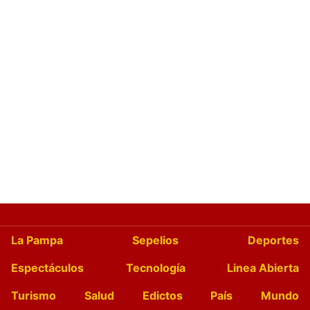
La Pampa
Sepelios
Deportes
Espectáculos
Tecnología
Linea Abierta
Turismo
Salud
Edictos
País
Mundo