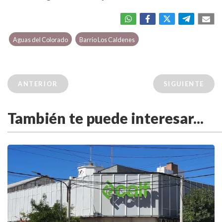
Aguas del Colorado
Barrio Los Caldenes
ANTERIOR
SIGUIENTE
También te puede interesar...