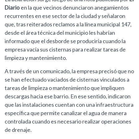
Diario
en la que vecinos denunciaron anegamientos
recurrentes en ese sector de la ciudad y señalaron
que, tras reiterados reclamos a la línea municipal 147,
desde el área técnica del municipio les habrían
informado que el desborde se produciría cuando la
empresa vacía sus cisternas para realizar tareas de
limpieza y mantenimiento.
A través de un comunicado, la empresa precisó que no
se han efectuado vaciados de cisternas vinculados a
tareas de limpieza o mantenimiento que impliquen
descargas hacia ese barrio. En ese sentido, indicaron
que las instalaciones cuentan con una infraestructura
específica que permite canalizar el agua de manera
controlada cuando es necesario realizar operaciones
de drenaje.