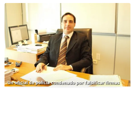
Un oficial de policía condenado por falsificar firmas