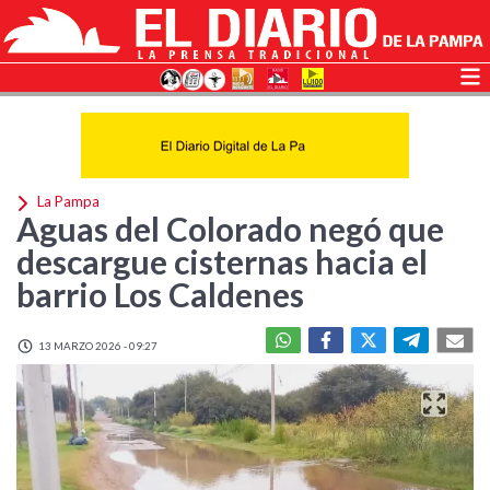
La Pampa
Aguas del Colorado negó que
descargue cisternas hacia el
barrio Los Caldenes
13 MARZO 2026 - 09:27