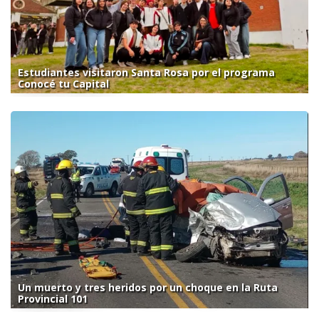
Estudiantes visitaron Santa Rosa por el programa
Conocé tu Capital
Un muerto y tres heridos por un choque en la Ruta
Provincial 101