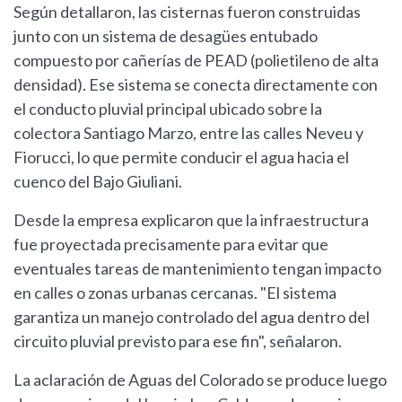
Según detallaron, las cisternas fueron construidas
junto con un sistema de desagües entubado
compuesto por cañerías de PEAD (polietileno de alta
densidad). Ese sistema se conecta directamente con
el conducto pluvial principal ubicado sobre la
colectora Santiago Marzo, entre las calles Neveu y
Fiorucci, lo que permite conducir el agua hacia el
cuenco del Bajo Giuliani.
Desde la empresa explicaron que la infraestructura
fue proyectada precisamente para evitar que
eventuales tareas de mantenimiento tengan impacto
en calles o zonas urbanas cercanas. "El sistema
garantiza un manejo controlado del agua dentro del
circuito pluvial previsto para ese fin", señalaron.
La aclaración de Aguas del Colorado se produce luego