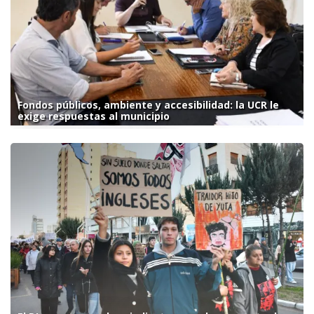
Fondos públicos, ambiente y accesibilidad: la UCR le
exige respuestas al municipio