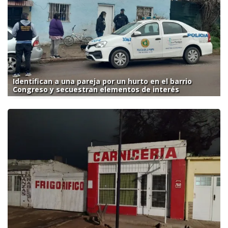
Identifican a una pareja por un hurto en el barrio
Congreso y secuestran elementos de interés