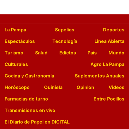
La Pampa
Sepelios
Deportes
Espectáculos
Tecnología
Linea Abierta
Turismo
Salud
Edictos
País
Mundo
Culturales
Agro La Pampa
Cocina y Gastronomía
Suplementos Anuales
Horóscopo
Quiniela
Opinion
Videos
Farmacias de turno
Entre Pocillos
Transmisiones en vivo
El Diario de Papel en DIGITAL