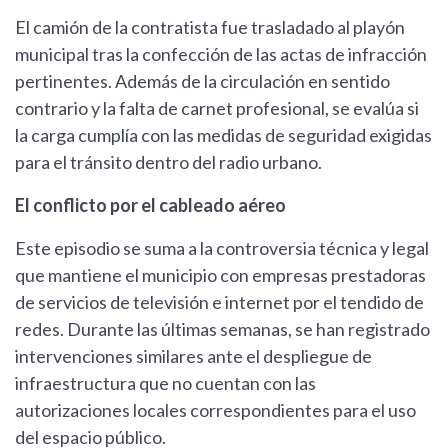
El camión de la contratista fue trasladado al playón
municipal tras la confección de las actas de infracción
pertinentes. Además de la circulación en sentido
contrario y la falta de carnet profesional, se evalúa si
la carga cumplía con las medidas de seguridad exigidas
para el tránsito dentro del radio urbano.
El conflicto por el cableado aéreo
Este episodio se suma a la controversia técnica y legal
que mantiene el municipio con empresas prestadoras
de servicios de televisión e internet por el tendido de
redes. Durante las últimas semanas, se han registrado
intervenciones similares ante el despliegue de
infraestructura que no cuentan con las
autorizaciones locales correspondientes para el uso
del espacio público.