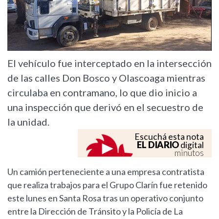
El vehículo fue interceptado en la intersección
de las calles Don Bosco y Olascoaga mientras
circulaba en contramano, lo que dio inicio a
una inspección que derivó en el secuestro de
la unidad.
Escuchá esta nota
EL DIARIO
digital
minutos
Un camión perteneciente a una empresa contratista
que realiza trabajos para el Grupo Clarín fue retenido
este lunes en Santa Rosa tras un operativo conjunto
entre la Dirección de Tránsito y la Policía de La