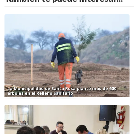
La Municipalidad de Santa Rosa plantó más de 600
árboles en el Relleno Sanitario