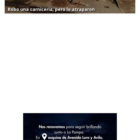
Robo una carnicería, pero lo atraparon