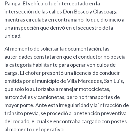
Pampa. El vehículo fue interceptado en la
intersección de las calles Don Bosco y Olascoaga
mientras circulaba en contramano, lo que dio inicio a
una inspección que derivó en el secuestro de la
unidad.
Al momento de solicitar la documentación, las
autoridades constataron que el conductor no poseía
la categoría habilitante para operar vehículos de
carga. El chofer presentó una licencia de conducir
emitida por el municipio de Villa Mercedes, San Luis,
que solo lo autorizaba a manejar motocicletas,
automóviles y camionetas, pero no transportes de
mayor porte. Ante esta irregularidad y la infracción de
tránsito previa, se procedió a la retención preventiva
del rodado, el cual se encontraba cargado con postes
al momento del operativo.