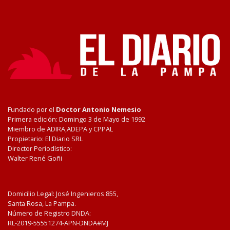
Fundado por el
Doctor Antonio Nemesio
Primera edición: Domingo 3 de Mayo de 1992
Miembro de ADIRA,ADEPA y CPPAL
Propietario: El Diario SRL
Director Periodístico:
Walter René Goñi
Domicilio Legal: José Ingenieros 855,
Santa Rosa, La Pampa.
Número de Registro DNDA:
RL-2019-55551274-APN-DNDA#MJ