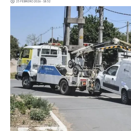
25 FEBRERO 2026 - 18:52