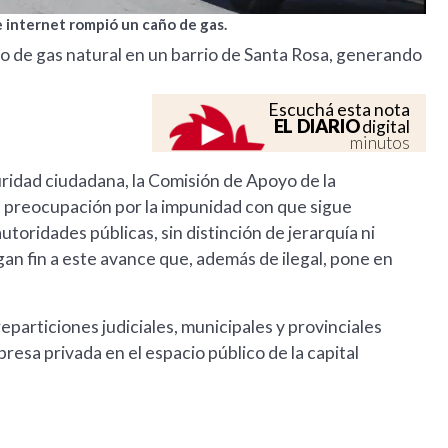
e internet rompió un caño de gas.
o de gas natural en un barrio de Santa Rosa, generando
Escuchá esta nota
EL DIARIO
digital
minutos
uridad ciudadana, la Comisión de Apoyo de la
n preocupación por la impunidad con que sigue
toridades públicas, sin distinción de jerarquía ni
gan fin a este avance que, además de ilegal, pone en
eparticiones judiciales, municipales y provinciales
esa privada en el espacio público de la capital