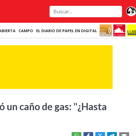
ABIERTA
CAMPO
EL DIARIO DE PAPEL EN DIGITAL
ó un caño de gas: "¿Hasta