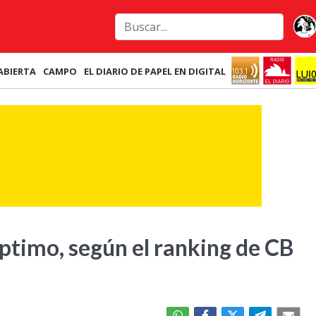
ABIERTA
CAMPO
EL DIARIO DE PAPEL EN DIGITAL
éptimo, según el ranking de CB