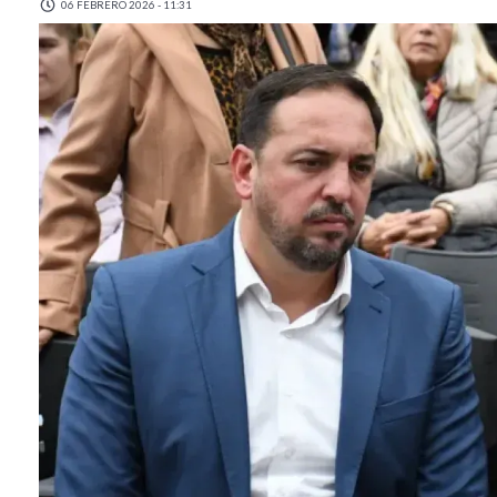
06 FEBRERO 2026 - 11:31