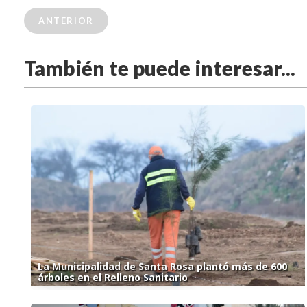
ANTERIOR
También te puede interesar...
La Municipalidad de Santa Rosa plantó más de 600
árboles en el Relleno Sanitario