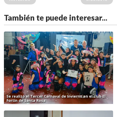
También te puede interesar...
Se realizó el Tercer Carnaval de Invierno en el club El
Fortín de Santa Rosa