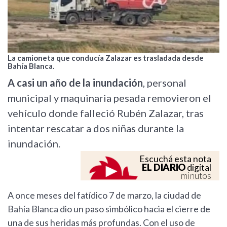
La camioneta que conducía Zalazar es trasladada desde
Bahía Blanca.
A casi un año de la inundación
, personal
municipal y maquinaria pesada removieron el
vehículo donde falleció Rubén Zalazar, tras
intentar rescatar a dos niñas durante la
inundación.
Escuchá esta nota
EL DIARIO
digital
minutos
A once meses del fatídico 7 de marzo, la ciudad de
Bahía Blanca dio un paso simbólico hacia el cierre de
una de sus heridas más profundas. Con el uso de