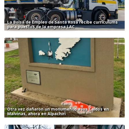
La Bolsa de Empleo de Santa Rosa recibe currículums
para puestos de la empresa LAC
Otra vez dañaron un monumento a los Caídos en
Malvinas, ahora en Alpachiri