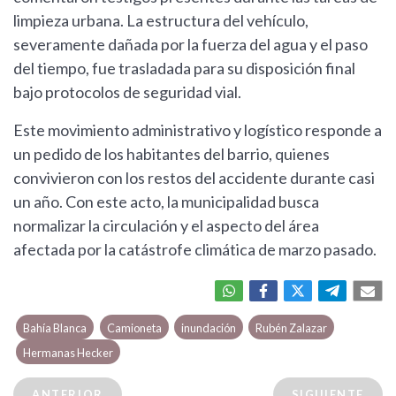
limpieza urbana. La estructura del vehículo,
severamente dañada por la fuerza del agua y el paso
del tiempo, fue trasladada para su disposición final
bajo protocolos de seguridad vial.
Este movimiento administrativo y logístico responde a
un pedido de los habitantes del barrio, quienes
convivieron con los restos del accidente durante casi
un año. Con este acto, la municipalidad busca
normalizar la circulación y el aspecto del área
afectada por la catástrofe climática de marzo pasado.
Bahía Blanca
Camioneta
inundación
Rubén Zalazar
Hermanas Hecker
ANTERIOR
SIGUIENTE