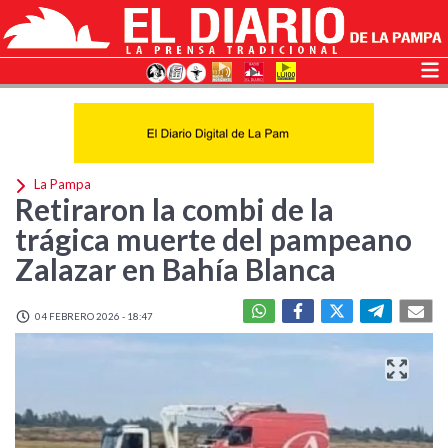
La Pampa
Retiraron la combi de la
trágica muerte del pampeano
Zalazar en Bahía Blanca
04 FEBRERO 2026 - 18:47