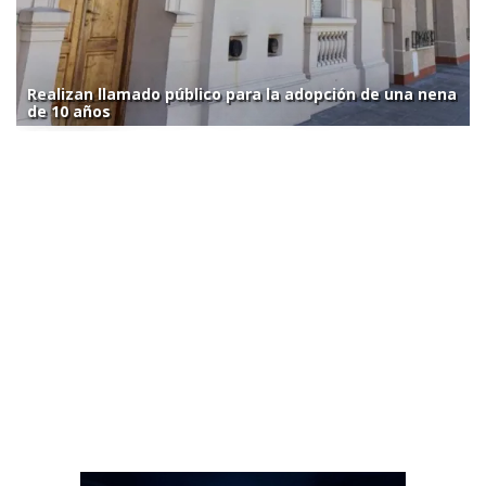
Realizan llamado público para la adopción de una nena
de 10 años