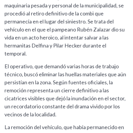
maquinaria pesada y personal de la municipalidad, se
procedió al retiro definitivo de la combi que
permanecía en el lugar del siniestro. Se trata del
vehículo en el que el pampeano Rubén Zalazar dio su
vida en un acto heroico, al intentar salvar a las
hermanitas Delfina y Pilar Hecker durante el
temporal.
El operativo, que demandó varias horas de trabajo
técnico, buscó eliminar las huellas materiales que aún
persistían en la zona. Según fuentes oficiales, la
remoción representa un cierre definitivo a las
cicatrices visibles que dejó la inundación en el sector,
un recordatorio constante del drama vivido por los
vecinos de la localidad.
La remoción del vehículo, que había permanecido en