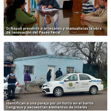
Di Nápoli presentó a artesanos y manualistas la obra
de renovación del Paseo Ferial
Identifican a una pareja por un hurto en el barrio
Congreso y secuestran elementos de interés