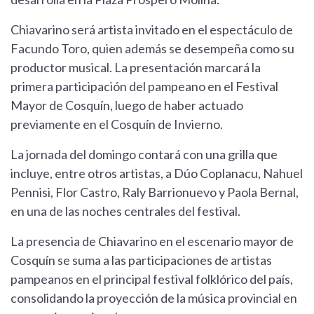
Chiavarino será artista invitado en el espectáculo de
Facundo Toro, quien además se desempeña como su
productor musical. La presentación marcará la
primera participación del pampeano en el Festival
Mayor de Cosquín, luego de haber actuado
previamente en el Cosquín de Invierno.
La jornada del domingo contará con una grilla que
incluye, entre otros artistas, a Dúo Coplanacu, Nahuel
Pennisi, Flor Castro, Raly Barrionuevo y Paola Bernal,
en una de las noches centrales del festival.
La presencia de Chiavarino en el escenario mayor de
Cosquín se suma a las participaciones de artistas
pampeanos en el principal festival folklórico del país,
consolidando la proyección de la música provincial en