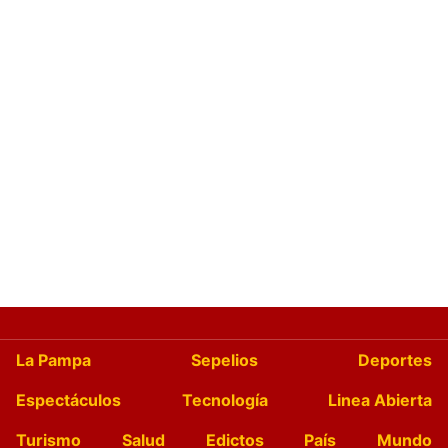
La Pampa
Sepelios
Deportes
Espectáculos
Tecnología
Linea Abierta
Turismo
Salud
Edictos
País
Mundo