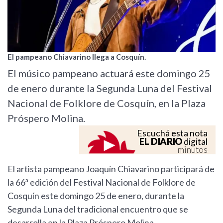
El pampeano Chiavarino llega a Cosquín.
El músico pampeano actuará este domingo 25
de enero durante la Segunda Luna del Festival
Nacional de Folklore de Cosquín, en la Plaza
Próspero Molina.
Escuchá esta nota
EL DIARIO
digital
minutos
El artista pampeano Joaquín Chiavarino participará de
la 66ª edición del Festival Nacional de Folklore de
Cosquín este domingo 25 de enero, durante la
Segunda Luna del tradicional encuentro que se
desarrolla en la Plaza Próspero Molina.