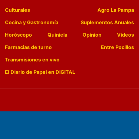
Culturales
Agro La Pampa
Cocina y Gastronomía
Suplementos Anuales
Horóscopo
Quiniela
Opinion
Videos
Farmacias de turno
Entre Pocillos
Transmisiones en vivo
El Diario de Papel en DIGITAL