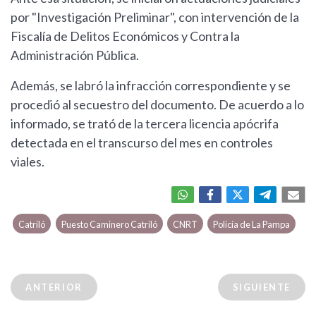
por "Investigación Preliminar", con intervención de la
Fiscalía de Delitos Económicos y Contra la
Administración Pública.
Además, se labró la infracción correspondiente y se
procedió al secuestro del documento. De acuerdo a lo
informado, se trató de la tercera licencia apócrifa
detectada en el transcurso del mes en controles
viales.
Catriló
Puesto Caminero Catriló
CNRT
Policía de La Pampa
ANTERIOR
SIGUIENTE