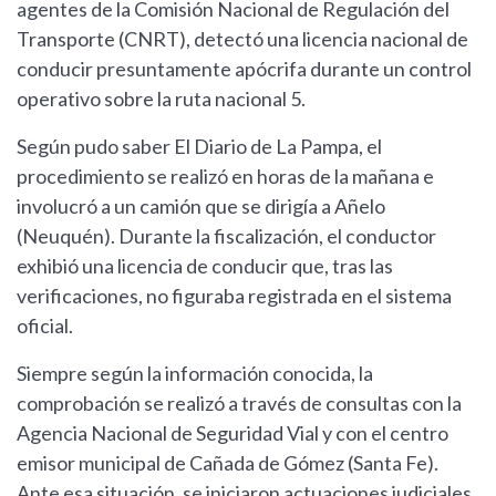
agentes de la Comisión Nacional de Regulación del
Transporte (CNRT), detectó una licencia nacional de
conducir presuntamente apócrifa durante un control
operativo sobre la ruta nacional 5.
Según pudo saber El Diario de La Pampa, el
procedimiento se realizó en horas de la mañana e
involucró a un camión que se dirigía a Añelo
(Neuquén). Durante la fiscalización, el conductor
exhibió una licencia de conducir que, tras las
verificaciones, no figuraba registrada en el sistema
oficial.
Siempre según la información conocida, la
comprobación se realizó a través de consultas con la
Agencia Nacional de Seguridad Vial y con el centro
emisor municipal de Cañada de Gómez (Santa Fe).
Ante esa situación, se iniciaron actuaciones judiciales