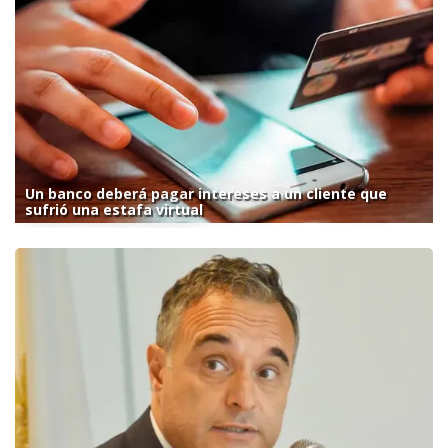
Un banco deberá pagar intereses a un cliente que
sufrió una estafa virtual