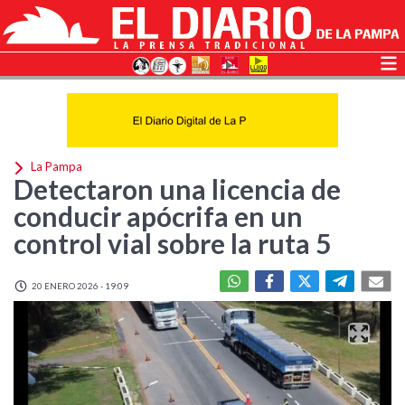
La Pampa
Detectaron una licencia de
conducir apócrifa en un
control vial sobre la ruta 5
20 ENERO 2026 - 19:09