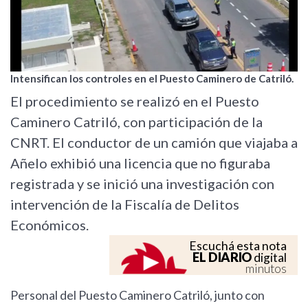
Intensifican los controles en el Puesto Caminero de Catriló.
El procedimiento se realizó en el Puesto
Caminero Catriló, con participación de la
CNRT. El conductor de un camión que viajaba a
Añelo exhibió una licencia que no figuraba
registrada y se inició una investigación con
intervención de la Fiscalía de Delitos
Económicos.
Escuchá esta nota
EL DIARIO
digital
minutos
Personal del Puesto Caminero Catriló, junto con