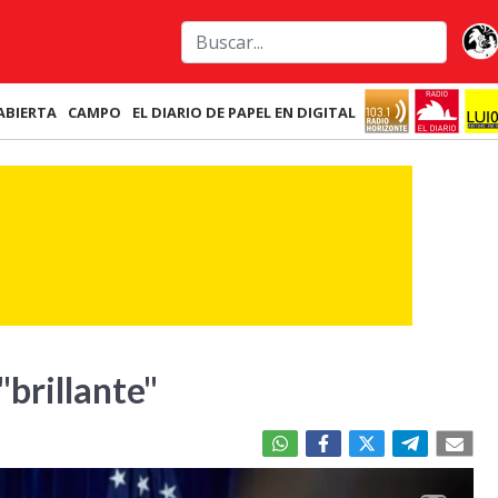
ABIERTA
CAMPO
EL DIARIO DE PAPEL EN DIGITAL
"brillante"