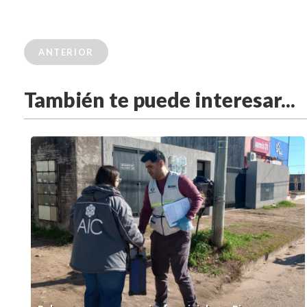
ANTERIOR
También te puede interesar...