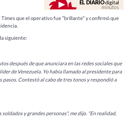
EL DIARIO
digital
minutos
Times que el operativo fue "brillante" y confirmó que
sidencia.
la siguiente:
tos después de que anunciara en las redes sociales que
íder de Venezuela. Yo había llamado al presidente para
s pasos. Contestó al cabo de tres tonos y respondió a
soldados y grandes personas", me dijo. "En realidad,