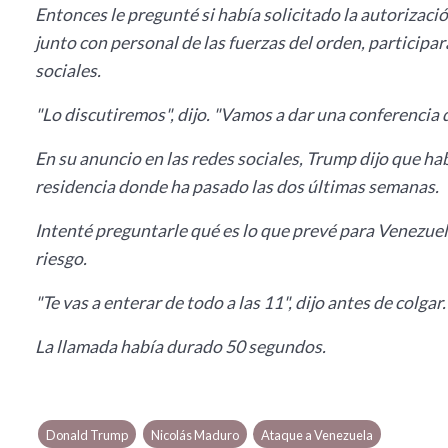
Entonces le pregunté si había solicitado la autorizaci
junto con personal de las fuerzas del orden, participar
sociales.
"Lo discutiremos", dijo. "Vamos a dar una conferencia 
En su anuncio en las redes sociales, Trump dijo que ha
residencia donde ha pasado las dos últimas semanas.
Intenté preguntarle qué es lo que prevé para Venezuel
riesgo.
"Te vas a enterar de todo a las 11", dijo antes de colgar.
La llamada había durado 50 segundos.
Donald Trump
Nicolás Maduro
Ataque a Venezuela