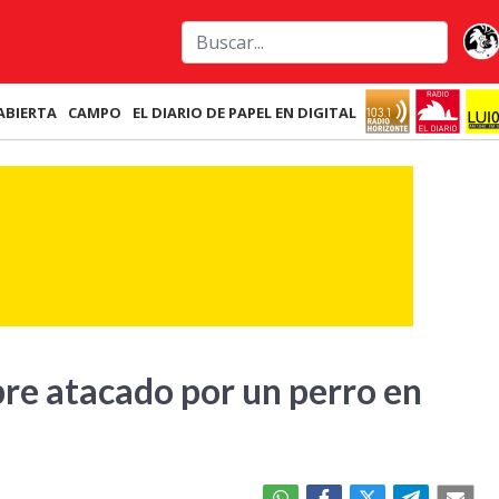
ABIERTA
CAMPO
EL DIARIO DE PAPEL EN DIGITAL
bre atacado por un perro en