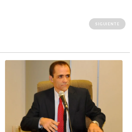
SIGUIENTE