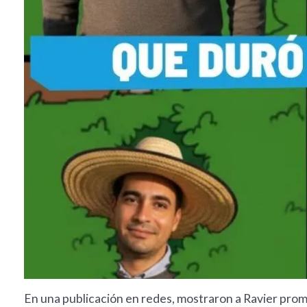
En una publicación en redes, mostraron a Ravier prom