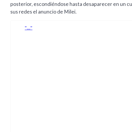
posterior, escondiéndose hasta desaparecer en un cult
sus redes el anuncio de Milei.