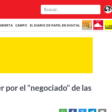
ABIERTA
CAMPO
EL DIARIO DE PAPEL EN DIGITAL
r por el "negociado" de las