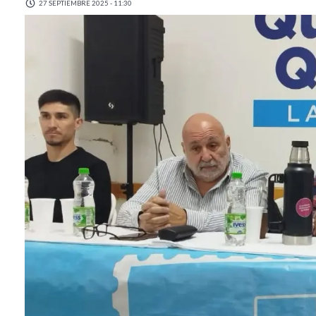
27 SEPTIEMBRE 2025 - 11:30