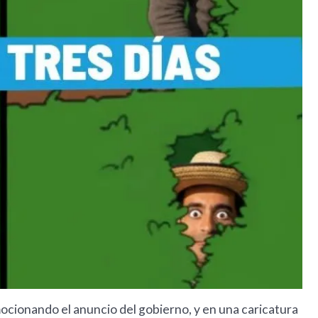
ocionando el anuncio del gobierno, y en una caricatura