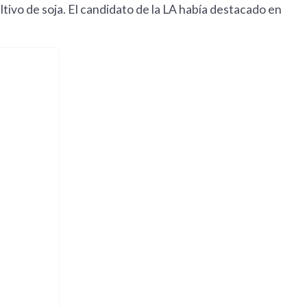
ivo de soja. El candidato de la LA había destacado en