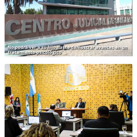
No podrá ver a su hijo hasta demostrar avances en un
tratamiento psicológico