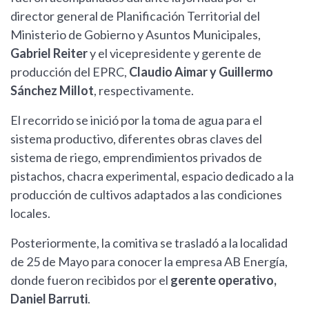
director general de Planificación Territorial del
Ministerio de Gobierno y Asuntos Municipales,
Gabriel Reiter
y el vicepresidente y gerente de
producción del EPRC,
Claudio Aimar y Guillermo
Sánchez Millot
, respectivamente.
El recorrido se inició por la toma de agua para el
sistema productivo, diferentes obras claves del
sistema de riego, emprendimientos privados de
pistachos, chacra experimental, espacio dedicado a la
producción de cultivos adaptados a las condiciones
locales.
Posteriormente, la comitiva se trasladó a la localidad
de 25 de Mayo para conocer la empresa AB Energía,
donde fueron recibidos por el
gerente operativo,
Daniel Barruti
.