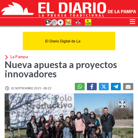
La Pampa
Nueva apuesta a proyectos
innovadores
10 SEPTIEMBRE 2025 - 08:23