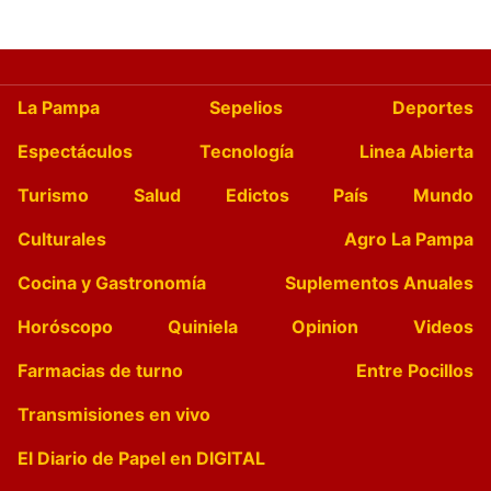
La Pampa
Sepelios
Deportes
Espectáculos
Tecnología
Linea Abierta
Turismo
Salud
Edictos
País
Mundo
Culturales
Agro La Pampa
Cocina y Gastronomía
Suplementos Anuales
Horóscopo
Quiniela
Opinion
Videos
Farmacias de turno
Entre Pocillos
Transmisiones en vivo
El Diario de Papel en DIGITAL