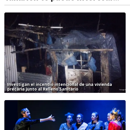
Investigan el incendio intencional de una vivienda
precaria junto al Relleno Sanitario