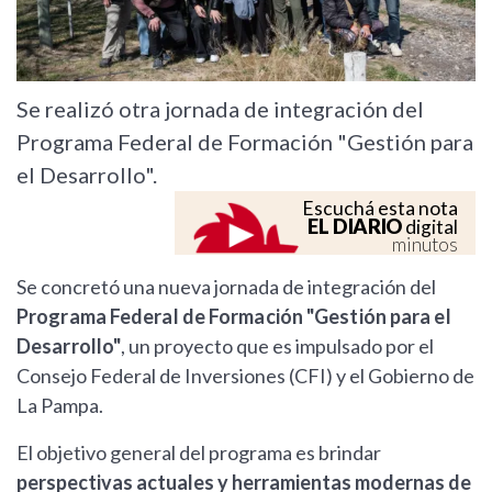
Se realizó otra jornada de integración del
Programa Federal de Formación "Gestión para
el Desarrollo".
Escuchá esta nota
EL DIARIO
digital
minutos
Se concretó una nueva jornada de integración del
Programa Federal de Formación "Gestión para el
Desarrollo"
, un proyecto que es impulsado por el
Consejo Federal de Inversiones (CFI) y el Gobierno de
La Pampa.
El objetivo general del programa es brindar
perspectivas actuales y herramientas modernas de