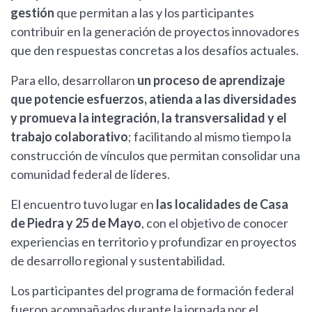
gestión
que permitan a las y los participantes
contribuir en la generación de proyectos innovadores
que den respuestas concretas a los desafíos actuales.
Para ello, desarrollaron
un proceso de aprendizaje
que potencie esfuerzos, atienda a las diversidades
y promueva la integración, la transversalidad y el
trabajo colaborativo
; facilitando al mismo tiempo la
construcción de vínculos que permitan consolidar una
comunidad federal de líderes.
El encuentro tuvo lugar en
las localidades de Casa
de Piedra y 25 de Mayo
, con el objetivo de conocer
experiencias en territorio y profundizar en proyectos
de desarrollo regional y sustentabilidad.
Los participantes del programa de formación federal
fueron acompañados durante la jornada por el