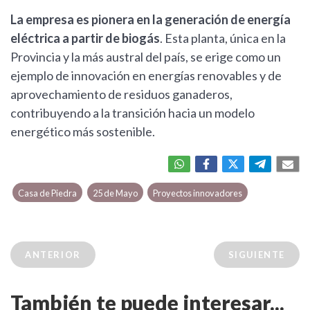
La empresa es pionera en la generación de energía
eléctrica a partir de biogás
. Esta planta, única en la
Provincia y la más austral del país, se erige como un
ejemplo de innovación en energías renovables y de
aprovechamiento de residuos ganaderos,
contribuyendo a la transición hacia un modelo
energético más sostenible.
Casa de Piedra
25 de Mayo
Proyectos innovadores
ANTERIOR
SIGUIENTE
También te puede interesar...