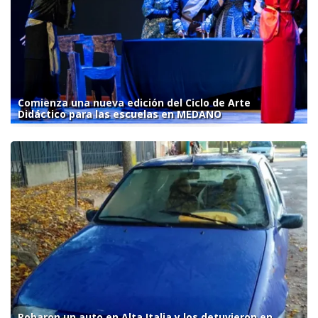
Comienza una nueva edición del Ciclo de Arte
Didáctico para las escuelas en MEDANO
Robaron un auto en Alta Italia y los detuvieron en