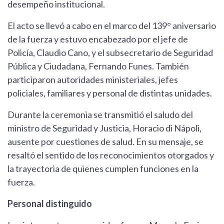
desempeño institucional.
El acto se llevó a cabo en el marco del 139° aniversario
de la fuerza y estuvo encabezado por el jefe de
Policía, Claudio Cano, y el subsecretario de Seguridad
Pública y Ciudadana, Fernando Funes. También
participaron autoridades ministeriales, jefes
policiales, familiares y personal de distintas unidades.
Durante la ceremonia se transmitió el saludo del
ministro de Seguridad y Justicia, Horacio di Nápoli,
ausente por cuestiones de salud. En su mensaje, se
resaltó el sentido de los reconocimientos otorgados y
la trayectoria de quienes cumplen funciones en la
fuerza.
Personal distinguido