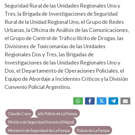
Seguridad Rural de las Unidades Regionales Uno y
Tres, la Brigada de Investigaciones de Seguridad
Rural de la Unidad Regional Uno, el Grupo de Redes
Urbanas, la Oficina de Análisis de las Comunicaciones,
el Grupo de Control de Tráfico Ilícito de Drogas, las
Divisiones de Toxicomanías de las Unidades
Regionales Dos y Tres, las Brigadas de
Investigaciones de las Unidades Regionales Uno y
Dos, el Departamento de Operaciones Policiales, el
Equipo de Abordaje a Incidentes Críticos y la División
Convenio Policial Argentino.
Claudio Cano
jefe Policía de La Pampa
Ministro de Seguridad Horacio di Nápoli
Ministerio de Seguridad de La Pampa
Policía de La Pampa