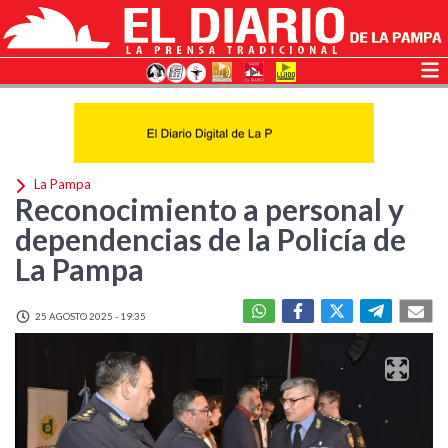
La Pampa
Reconocimiento a personal y
dependencias de la Policía de
La Pampa
25 AGOSTO 2025 - 19:35