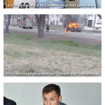
La UCR convocará a su Convención el mes que viene
Una camioneta se quemó por completo en Santa Rosa