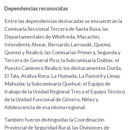
Dependencias reconocidas
Entre las dependencias destacadas se encuentran la
Comisaría Seccional Tercera de Santa Rosa, las
Departamentales de Winifreda, Macachín,
Intendente Alvear, Bernardo Larroudé, Quemú
Quemú y Realicó; las Comisarías Primera, Segunda y
Tercera de General Pico; la Subcomisaría Doblas; el
Puesto Caminero Realicó; los destacamentos Dorila,
El Tala, Ataliva Roca, La Humada, La Pastoril y Limay
Mahuida; la Subcomisaría Quehué; el Equipo de
trabajo de la Unidad Regional Tres y el Equipo Técnico
de la Unidad Funcional de Género, Niñez y
Adolescencia de esa misma regional.
También fueron distinguidas la Coordinación
Provincial de Seguridad Rural, las Divisiones de