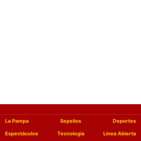
La Pampa
Sepelios
Deportes
Espectáculos
Tecnología
Linea Abierta