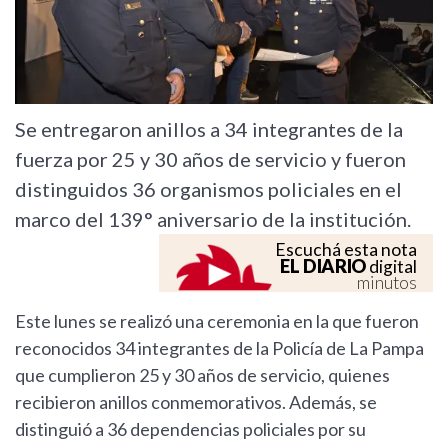
Se entregaron anillos a 34 integrantes de la
fuerza por 25 y 30 años de servicio y fueron
distinguidos 36 organismos policiales en el
marco del 139° aniversario de la institución.
Escuchá esta nota
EL DIARIO
digital
minutos
Este lunes se realizó una ceremonia en la que fueron
reconocidos 34 integrantes de la Policía de La Pampa
que cumplieron 25 y 30 años de servicio, quienes
recibieron anillos conmemorativos. Además, se
distinguió a 36 dependencias policiales por su