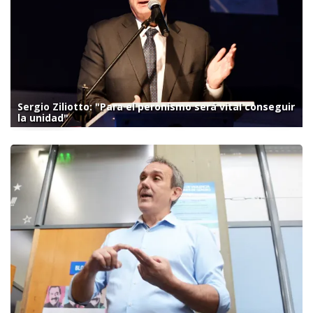
Sergio Ziliotto: "Para el peronismo será vital conseguir
la unidad"