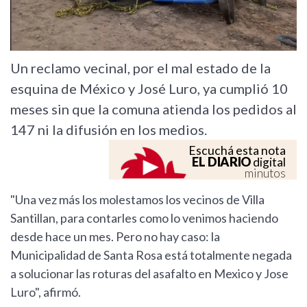
Un reclamo vecinal, por el mal estado de la
esquina de México y José Luro, ya cumplió 10
meses sin que la comuna atienda los pedidos al
147 ni la difusión en los medios.
Escuchá esta nota
EL DIARIO
digital
minutos
"Una vez más los molestamos los vecinos de Villa
Santillan, para contarles como lo venimos haciendo
desde hace un mes. Pero no hay caso: la
Municipalidad de Santa Rosa está totalmente negada
a solucionar las roturas del asafalto en Mexico y Jose
Luro", afirmó.