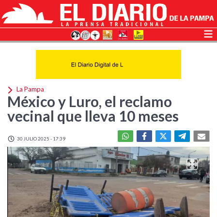
La Pampa
México y Luro, el reclamo
vecinal que lleva 10 meses
30 JULIO 2025 - 17:39