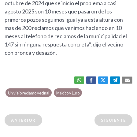
octubre de 2024 que se inicio el problema a casi
agosto 2025 son 10 meses que pasaron de los
primeros pozos seguimos igual ya a esta altura con
mas de 200 reclamos que venimos haciendo en 10
meses al telefono de reclamos de la municipalidad el
147 sin ninguna respuesta concreta", dijo el vecino
con bronca y desazón.
Un viejo reclamo vecinal
México y Luro
ANTERIOR
SIGUIENTE