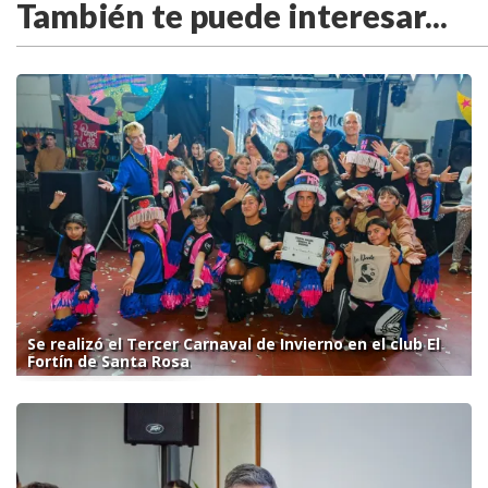
También te puede interesar...
Se realizó el Tercer Carnaval de Invierno en el club El
Fortín de Santa Rosa