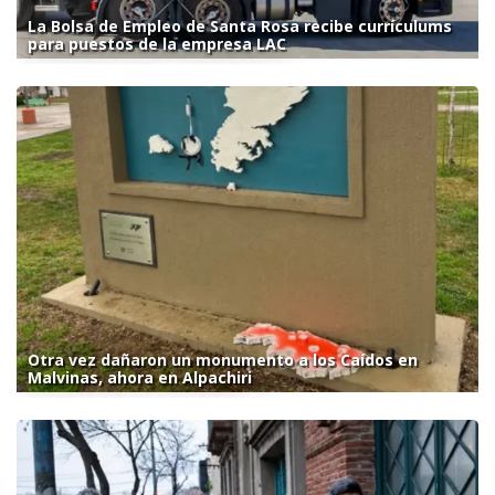
La Bolsa de Empleo de Santa Rosa recibe currículums
para puestos de la empresa LAC
Otra vez dañaron un monumento a los Caídos en
Malvinas, ahora en Alpachiri