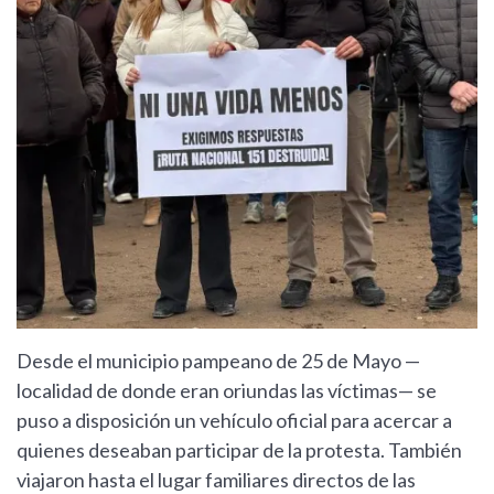
Desde el municipio pampeano de 25 de Mayo —
localidad de donde eran oriundas las víctimas— se
puso a disposición un vehículo oficial para acercar a
quienes deseaban participar de la protesta. También
viajaron hasta el lugar familiares directos de las