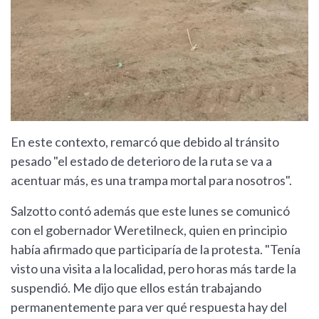
En este contexto, remarcó que debido al tránsito
pesado "el estado de deterioro de la ruta se va a
acentuar más, es una trampa mortal para nosotros".
Salzotto contó además que este lunes se comunicó
con el gobernador Weretilneck, quien en principio
había afirmado que participaría de la protesta. "Tenía
visto una visita a la localidad, pero horas más tarde la
suspendió. Me dijo que ellos están trabajando
permanentemente para ver qué respuesta hay del