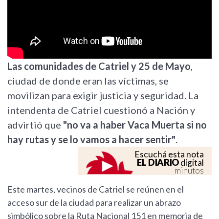
Las comunidades de Catriel y 25 de Mayo
,
ciudad de donde eran las víctimas, se
movilizan para exigir justicia y seguridad. La
intendenta de Catriel cuestionó a Nación y
advirtió que
"no va a haber Vaca Muerta si no
hay rutas y se lo vamos a hacer sentir"
.
Escuchá esta nota
EL DIARIO
digital
minutos
Este martes, vecinos de Catriel se reúnen en el
acceso sur de la ciudad para realizar un abrazo
simbólico sobre la Ruta Nacional 151 en memoria de