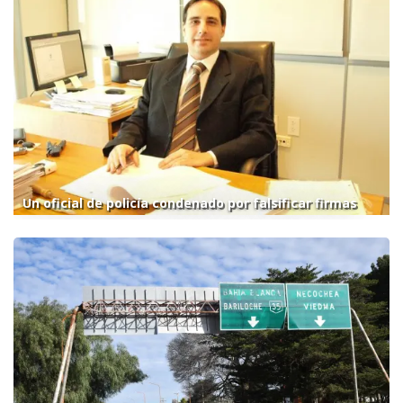
Un oficial de policía condenado por falsificar firmas