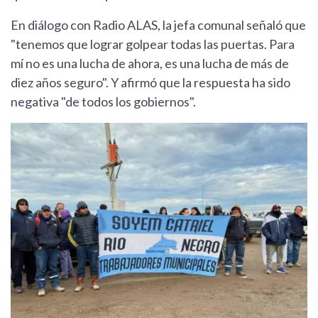
En diálogo con Radio ALAS, la jefa comunal señaló que
"tenemos que lograr golpear todas las puertas. Para
mí no es una lucha de ahora, es una lucha de más de
diez años seguro". Y afirmó que la respuesta ha sido
negativa "de todos los gobiernos".