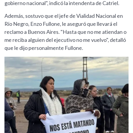
gobierno nacional", indicó la intendenta de Catriel.
Además, sostuvo que el jefe de Vialidad Nacional en
Río Negro, Enzo Fullone, le aseguró que llevará el
reclamo a Buenos Aires. "Hasta que no me atiendan o
me reciba alguien del ejecutivo no me vuelvo", detalló
que le dijo personalmente Fullone.