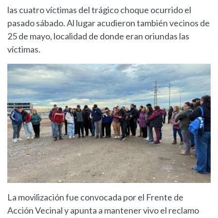
las cuatro víctimas del trágico choque ocurrido el
pasado sábado. Al lugar acudieron también vecinos de
25 de mayo, localidad de donde eran oriundas las
víctimas.
La movilización fue convocada por el Frente de
Acción Vecinal y apunta a mantener vivo el reclamo