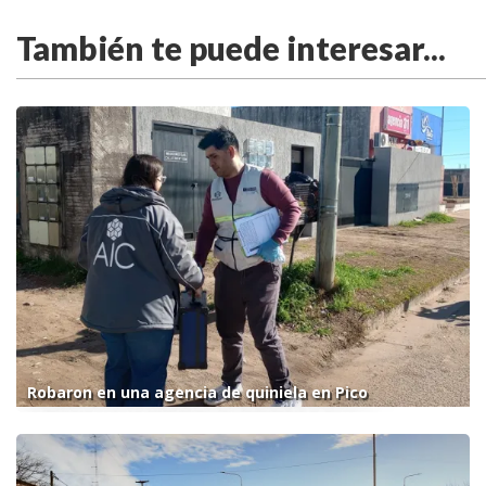
También te puede interesar...
Robaron en una agencia de quiniela en Pico