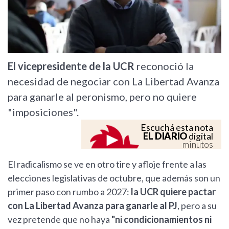
El vicepresidente de la UCR
reconoció la
necesidad de negociar con La Libertad Avanza
para ganarle al peronismo, pero no quiere
"imposiciones".
Escuchá esta nota
EL DIARIO
digital
minutos
El radicalismo se ve en otro tire y afloje frente a las
elecciones legislativas de octubre, que además son un
primer paso con rumbo a 2027:
la UCR quiere pactar
con La Libertad Avanza para ganarle al PJ
, pero a su
vez pretende que no haya
"ni condicionamientos ni