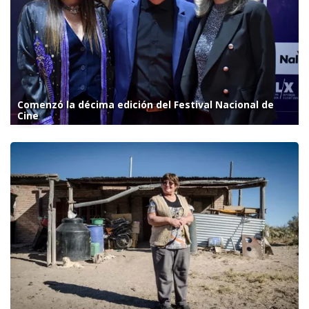
Comenzó la décima edición del Festival Nacional de
Cine