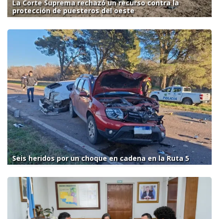
La Corte Suprema rechazó un recurso contra la
protección de puesteros del oeste
Seis heridos por un choque en cadena en la Ruta 5