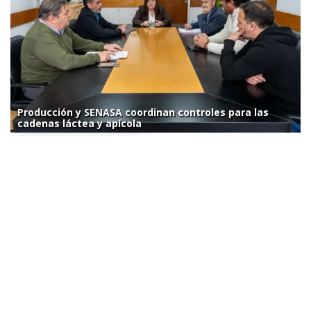
Producción y SENASA coordinan controles para las
cadenas láctea y apícola