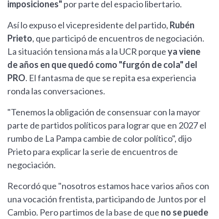
imposiciones"
por parte del espacio libertario.
Así lo expuso el vicepresidente del partido,
Rubén
Prieto
, que participó de encuentros de negociación.
La situación tensiona más a la UCR porque
ya viene
de años en que quedó como "furgón de cola" del
PRO
. El fantasma de que se repita esa experiencia
ronda las conversaciones.
"Tenemos la obligación de consensuar con la mayor
parte de partidos políticos para lograr que en 2027 el
rumbo de La Pampa cambie de color político", dijo
Prieto para explicar la serie de encuentros de
negociación.
Recordó que "nosotros estamos hace varios años con
una vocación frentista, participando de Juntos por el
Cambio. Pero partimos de la base de que
no se puede