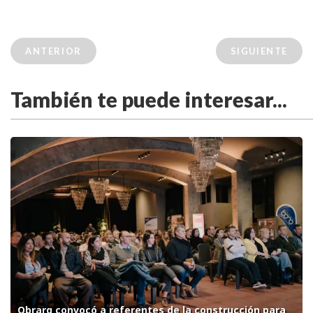
ANTERIOR
SIGUIENTE
También te puede interesar...
Obrarq convocó a referentes de la construcción para