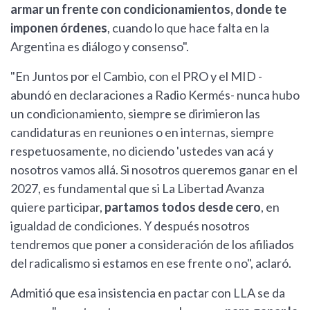
armar un frente con condicionamientos, donde te
imponen órdenes
, cuando lo que hace falta en la
Argentina es diálogo y consenso".
"En Juntos por el Cambio, con el PRO y el MID -
abundó en declaraciones a Radio Kermés- nunca hubo
un condicionamiento, siempre se dirimieron las
candidaturas en reuniones o en internas, siempre
respetuosamente, no diciendo 'ustedes van acá y
nosotros vamos allá. Si nosotros queremos ganar en el
2027, es fundamental que si La Libertad Avanza
quiere participar,
partamos todos desde cero
, en
igualdad de condiciones. Y después nosotros
tendremos que poner a consideración de los afiliados
del radicalismo si estamos en ese frente o no", aclaró.
Admitió que esa insistencia en pactar con LLA se da