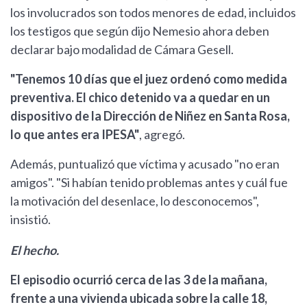
los involucrados son todos menores de edad, incluidos
los testigos que según dijo Nemesio ahora deben
declarar bajo modalidad de Cámara Gesell.
"Tenemos 10 días que el juez ordenó como medida
preventiva. El chico detenido va a quedar en un
dispositivo de la Dirección de Niñez en Santa Rosa,
lo que antes era IPESA"
, agregó.
Además, puntualizó que víctima y acusado "no eran
amigos". "Si habían tenido problemas antes y cuál fue
la motivación del desenlace, lo desconocemos",
insistió.
El hecho.
El episodio ocurrió cerca de las 3 de la mañana,
frente a una vivienda ubicada sobre la calle 18,