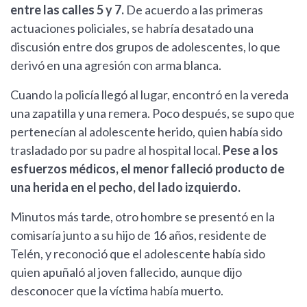
entre las calles 5 y 7.
De acuerdo a las primeras
actuaciones policiales, se habría desatado una
discusión entre dos grupos de adolescentes, lo que
derivó en una agresión con arma blanca.
Cuando la policía llegó al lugar, encontró en la vereda
una zapatilla y una remera. Poco después, se supo que
pertenecían al adolescente herido, quien había sido
trasladado por su padre al hospital local.
Pese a los
esfuerzos médicos, el menor falleció producto de
una herida en el pecho, del lado izquierdo.
Minutos más tarde, otro hombre se presentó en la
comisaría junto a su hijo de 16 años, residente de
Telén, y reconoció que el adolescente había sido
quien apuñaló al joven fallecido, aunque dijo
desconocer que la víctima había muerto.