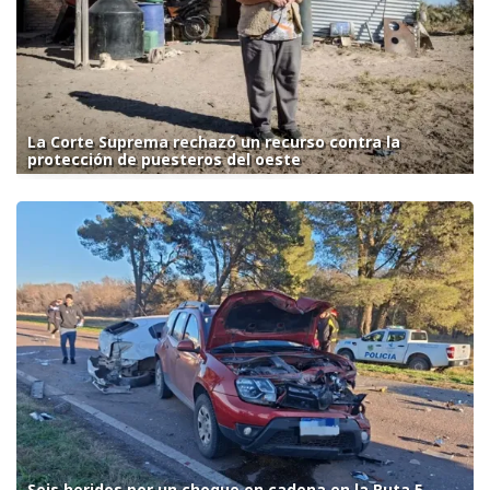
La Corte Suprema rechazó un recurso contra la
protección de puesteros del oeste
Seis heridos por un choque en cadena en la Ruta 5