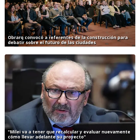
Obrarq convocó a referentes de la construcción para
debatir sobre el futuro de las ciudades
"Milei va a tener que recalcular y evaluar nuevamente
cómo llevar adelante su proyecto"