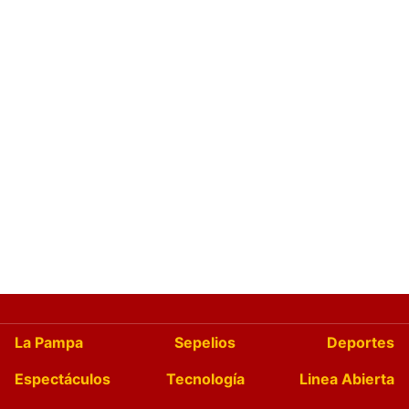
La Pampa
Sepelios
Deportes
Espectáculos
Tecnología
Linea Abierta