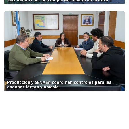
Producción y SENASA coordinan controles para las
cadenas láctea y apícola