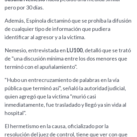
pero por 30 días.
Además, Espínola dictaminó que se prohíba la difusión
de cualquier tipo de información que pudiera
identificar al agresor y a la víctima.
Nemesio, entrevistada en
LU100
, detalló que se trató
de "una discusión mínima entre los dos menores que
terminó con el apuñalamiento".
"Hubo un entrecruzamiento de palabras en la vía
pública que terminó así", señaló la autoridad judicial,
quien agregó que la víctima "murió casi
inmediatamente, fue trasladado y llegó ya sin vida al
hospital".
El hermetismo en la causa, oficializado por la
resolución del juez de control, tiene que ver con que