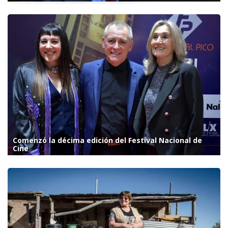
Comenzó la décima edición del Festival Nacional de
Cine