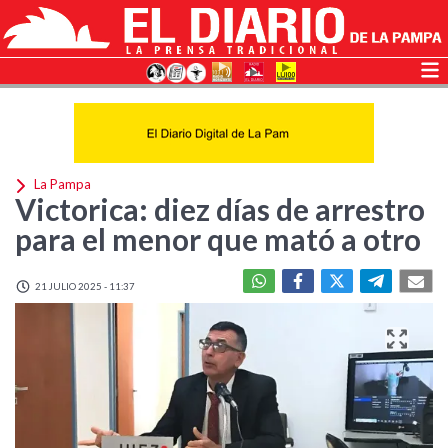
La Pampa
Victorica: diez días de arrestro
para el menor que mató a otro
21 JULIO 2025 - 11:37