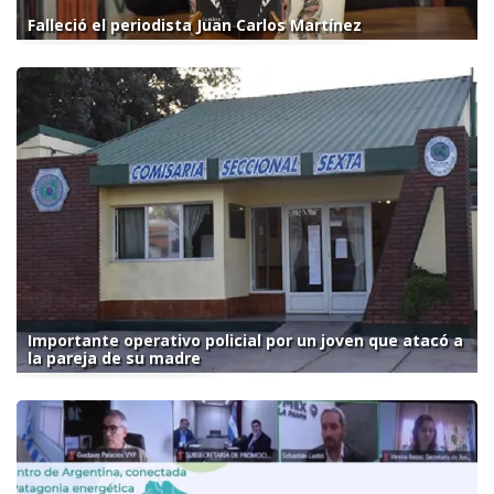
Falleció el periodista Juan Carlos Martínez
Importante operativo policial por un joven que atacó a
la pareja de su madre