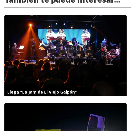
Llega "La Jam de El Viejo Galpón"