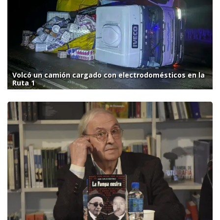
Volcó un camión cargado con electrodomésticos en la
Ruta 1