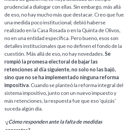
prudencial a dialogar con ellas. Sin embargo, más allá
de eso, no hay mucho más que destacar. Creo que fue
una medida poco institucional; debió haberse
realizado en la Casa Rosada o en la Quinta de Olivos,
no en una entidad específica. Pero bueno, esos son
detalles institucionales que no definen el fondo de la
cuestión. Más allá de eso, no hay novedades.
Se
rompió la promesa electoral de bajar las
retenciones al día siguiente, no solo no las bajó,
sino que no se ha implementado ninguna reforma
impositiva
. Cuando se planteó la reforma integral del
sistema impositivo, junto con un nuevo impuesto y
más retenciones, la respuesta fue que eso 'quizás'
suceda algún día.
-¿Cómo responden ante la falta de medidas