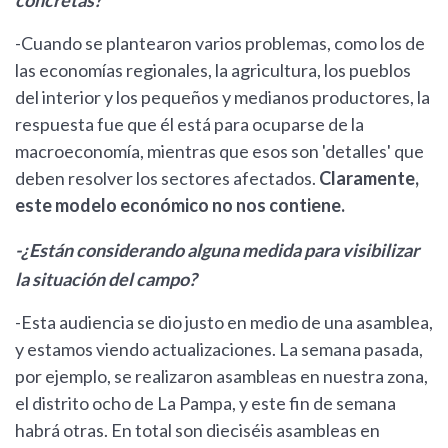
concretas?
-Cuando se plantearon varios problemas, como los de
las economías regionales, la agricultura, los pueblos
del interior y los pequeños y medianos productores, la
respuesta fue que él está para ocuparse de la
macroeconomía, mientras que esos son 'detalles' que
deben resolver los sectores afectados.
Claramente,
este modelo económico no nos contiene.
-¿Están considerando alguna medida para visibilizar
la situación del campo?
-Esta audiencia se dio justo en medio de una asamblea,
y estamos viendo actualizaciones. La semana pasada,
por ejemplo, se realizaron asambleas en nuestra zona,
el distrito ocho de La Pampa, y este fin de semana
habrá otras. En total son dieciséis asambleas en