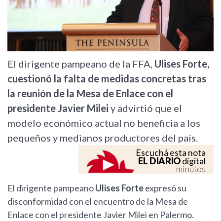
El dirigente pampeano de la FFA,
Ulises Forte,
cuestionó la falta de medidas concretas tras
la reunión de la Mesa de Enlace con el
presidente Javier Milei
y advirtió que el
modelo económico actual no beneficia a los
pequeños y medianos productores del país.
Escuchá esta nota
EL DIARIO
digital
minutos
El dirigente pampeano
Ulises Forte
expresó su
disconformidad con el encuentro de la Mesa de
Enlace con el presidente Javier Milei en Palermo.