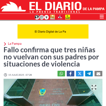
La Pampa
Fallo confirma que tres niñas
no vuelvan con sus padres por
situaciones de violencia
15 JULIO 2025 - 07:28