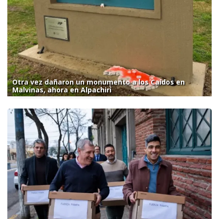
Otra vez dañaron un monumento a los Caídos en
Malvinas, ahora en Alpachiri