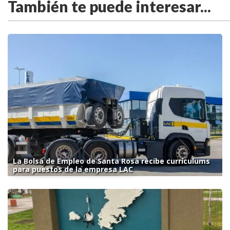
También te puede interesar...
La Bolsa de Empleo de Santa Rosa recibe currículums
para puestos de la empresa LAC