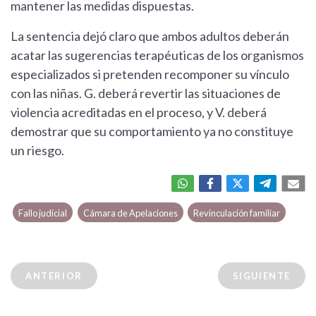
mantener las medidas dispuestas.
La sentencia dejó claro que ambos adultos deberán
acatar las sugerencias terapéuticas de los organismos
especializados si pretenden recomponer su vínculo
con las niñas. G. deberá revertir las situaciones de
violencia acreditadas en el proceso, y V. deberá
demostrar que su comportamiento ya no constituye
un riesgo.
Fallo judicial
Cámara de Apelaciones
Revinculación familiar
ANTERIOR
SIGUIENTE