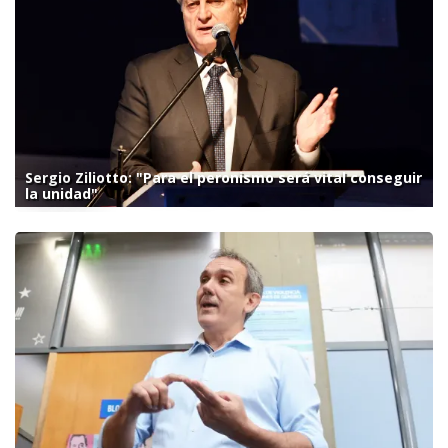
Sergio Ziliotto: "Para el peronismo será vital conseguir
la unidad"