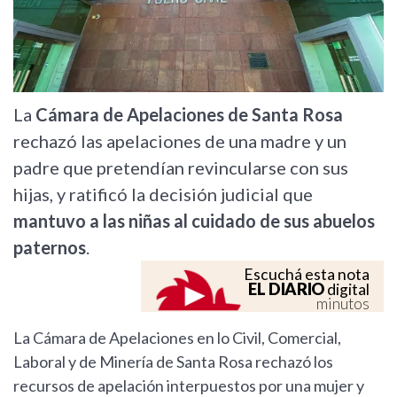
La
Cámara de Apelaciones de Santa Rosa
rechazó las apelaciones de una madre y un
padre que pretendían revincularse con sus
hijas, y ratificó la decisión judicial que
mantuvo a las niñas al cuidado de sus abuelos
paternos
.
Escuchá esta nota
EL DIARIO
digital
minutos
La Cámara de Apelaciones en lo Civil, Comercial,
Laboral y de Minería de Santa Rosa rechazó los
recursos de apelación interpuestos por una mujer y