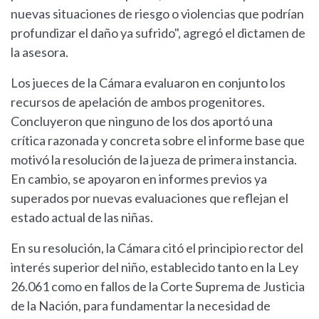
nuevas situaciones de riesgo o violencias que podrían
profundizar el daño ya sufrido", agregó el dictamen de
la asesora.
Los jueces de la Cámara evaluaron en conjunto los
recursos de apelación de ambos progenitores.
Concluyeron que ninguno de los dos aportó una
crítica razonada y concreta sobre el informe base que
motivó la resolución de la jueza de primera instancia.
En cambio, se apoyaron en informes previos ya
superados por nuevas evaluaciones que reflejan el
estado actual de las niñas.
En su resolución, la Cámara citó el principio rector del
interés superior del niño, establecido tanto en la Ley
26.061 como en fallos de la Corte Suprema de Justicia
de la Nación, para fundamentar la necesidad de