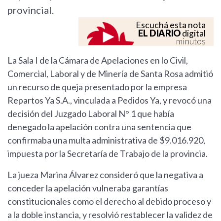
provincial.
Escuchá esta nota
EL DIARIO
digital
minutos
La Sala I de la Cámara de Apelaciones en lo Civil,
Comercial, Laboral y de Minería de Santa Rosa admitió
un recurso de queja presentado por la empresa
Repartos Ya S.A., vinculada a Pedidos Ya, y revocó una
decisión del Juzgado Laboral N° 1 que había
denegado la apelación contra una sentencia que
confirmaba una multa administrativa de $9.016.920,
impuesta por la Secretaría de Trabajo de la provincia.
La jueza Marina Álvarez consideró que la negativa a
conceder la apelación vulneraba garantías
constitucionales como el derecho al debido proceso y
a la doble instancia, y resolvió restablecer la validez de