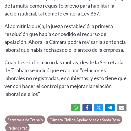
de la multa como requisito previo para habilitar la
acción judicial, tal como lo exige la Ley 857.
Al admitir la queja, la jueza restableció la primera
resolución que había concedido el recurso de
apelación. Ahora, la Cámara podrá revisar la sentencia
laboral que había rechazado el planteo de la empresa.
Cuando se informaron las multas, desde la Secretaría
de Trabajo se indicó que eran por "relaciones
laborales no registradas, encubiertas, y esto tiene que
ver con hacer el control para mejorar la relación
laboral de ellos".
Secretaría de Trabajo
Cámara Civil de Apelaciones de Santa Rosa
Pedidos Ya!