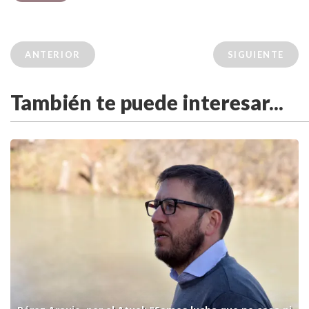
ANTERIOR
SIGUIENTE
También te puede interesar...