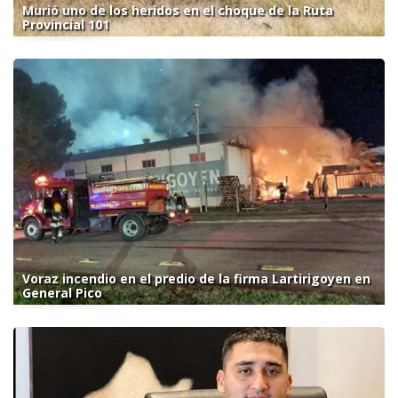
Murió uno de los heridos en el choque de la Ruta
Provincial 101
Voraz incendio en el predio de la firma Lartirigoyen en
General Pico