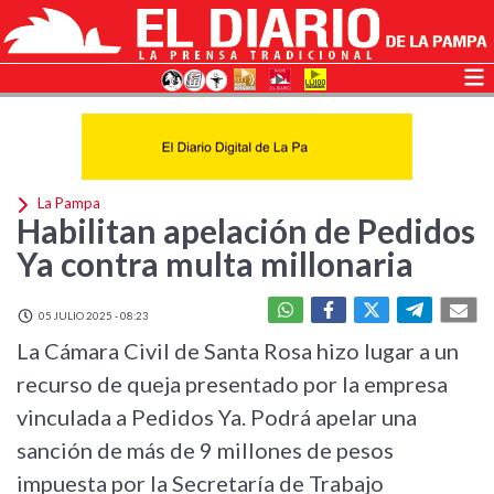
La Pampa
Habilitan apelación de Pedidos
Ya contra multa millonaria
05 JULIO 2025 - 08:23
La Cámara Civil de Santa Rosa hizo lugar a un
recurso de queja presentado por la empresa
vinculada a Pedidos Ya. Podrá apelar una
sanción de más de 9 millones de pesos
impuesta por la Secretaría de Trabajo