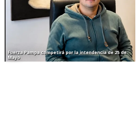
Fuerza Pampa competirá por la intendencia de 25 de
Mayo