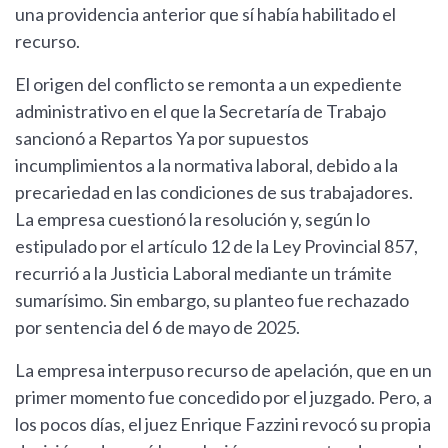
una providencia anterior que sí había habilitado el
recurso.
El origen del conflicto se remonta a un expediente
administrativo en el que la Secretaría de Trabajo
sancionó a Repartos Ya por supuestos
incumplimientos a la normativa laboral, debido a la
precariedad en las condiciones de sus trabajadores.
La empresa cuestionó la resolución y, según lo
estipulado por el artículo 12 de la Ley Provincial 857,
recurrió a la Justicia Laboral mediante un trámite
sumarísimo. Sin embargo, su planteo fue rechazado
por sentencia del 6 de mayo de 2025.
La empresa interpuso recurso de apelación, que en un
primer momento fue concedido por el juzgado. Pero, a
los pocos días, el juez Enrique Fazzini revocó su propia