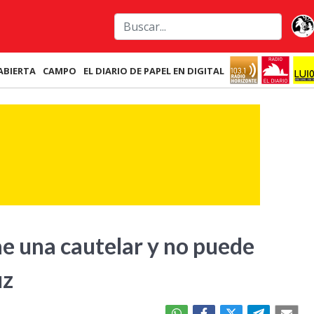
ABIERTA
CAMPO
EL DIARIO DE PAPEL EN DIGITAL
ae una cautelar y no puede
uz