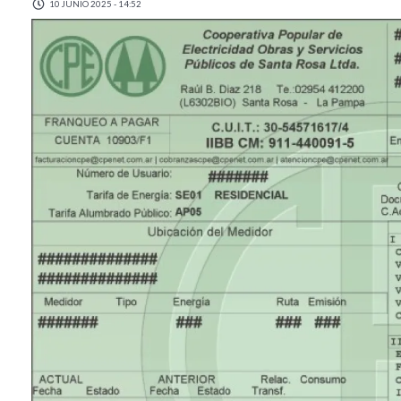
10 JUNIO 2025 - 14:52