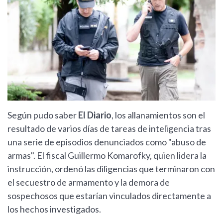
Según pudo saber
El Diario
, los allanamientos son el
resultado de varios días de tareas de inteligencia tras
una serie de episodios denunciados como "abuso de
armas". El fiscal Guillermo Komarofky, quien lidera la
instrucción, ordenó las diligencias que terminaron con
el secuestro de armamento y la demora de
sospechosos que estarían vinculados directamente a
los hechos investigados.