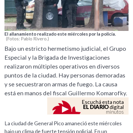
El allanamiento realizado este miércoles por la policía.
Fotos: Pablo Rivero.
Bajo un estricto hermetismo judicial, el Grupo
Especial y la Brigada de Investigaciones
realizaron múltiples operativos en diversos
puntos de la ciudad. Hay personas demoradas
y se secuestraron armas de fuego. La causa
está en manos del fiscal Guillermo Komarofky.
Escuchá esta nota
EL DIARIO
digital
minutos
La ciudad de General Pico amaneció este miércoles
bajo un clima de fuerte tensión policial. En un