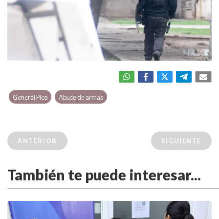
General Pico
Abuso de armas
ANTERIOR
SIGUIENTE
También te puede interesar...