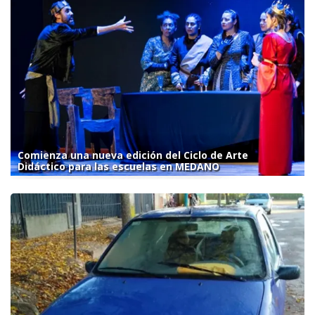
Comienza una nueva edición del Ciclo de Arte
Didáctico para las escuelas en MEDANO