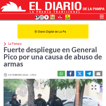
La Pampa
Fuerte despliegue en General
Pico por una causa de abuso de
armas
04 FEBRERO 2026 - 19:03