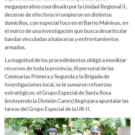
megaoperativo coordinado por la Unidad Regional II,
decenas de efectivos irrumpieron en distintos
domicilios, con especial foco en el Barrio Malvinas, en
el marco de una investigación que busca desarticular
bandas vinculadas a balaceras y enfrentamientos
armados.
La magnitud de los procedimientos obligó a movilizar
recursos de toda la provincia. Al personal de las
Comisarías Primera y Segunda y la Brigada de
Investigaciones local, se le sumaron refuerzos
estratégicos: el Grupo Especial de Santa Rosa
(incluyendo la División Canes) llegó para apuntalar las
tareas del Grupo Especial de la UR-II.