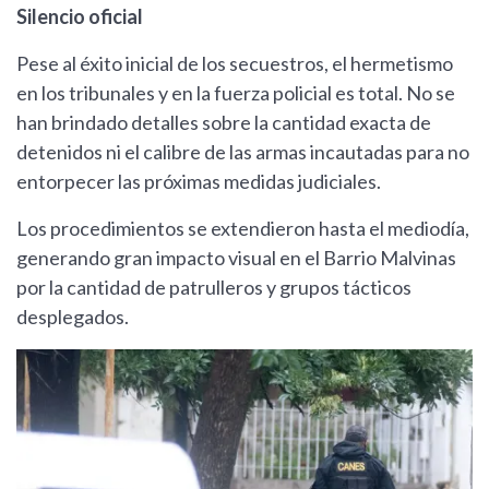
Silencio oficial
Pese al éxito inicial de los secuestros, el hermetismo
en los tribunales y en la fuerza policial es total. No se
han brindado detalles sobre la cantidad exacta de
detenidos ni el calibre de las armas incautadas para no
entorpecer las próximas medidas judiciales.
Los procedimientos se extendieron hasta el mediodía,
generando gran impacto visual en el Barrio Malvinas
por la cantidad de patrulleros y grupos tácticos
desplegados.