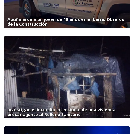
Apuñalaron a un joven de 18 años en el barrio Obreros
de la Construcción
Investigan el incendio intencional de una vivienda
precaria junto al Relleno Sanitario