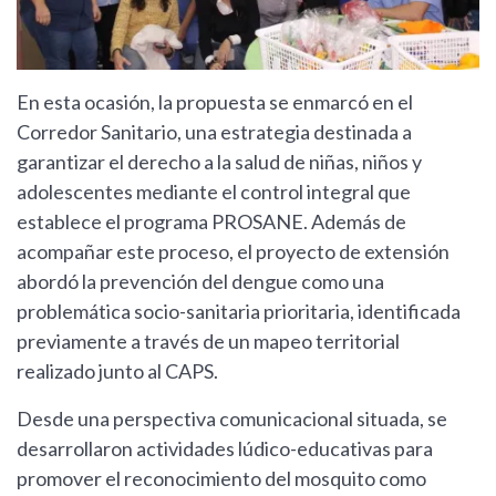
En esta ocasión, la propuesta se enmarcó en el
Corredor Sanitario, una estrategia destinada a
garantizar el derecho a la salud de niñas, niños y
adolescentes mediante el control integral que
establece el programa PROSANE. Además de
acompañar este proceso, el proyecto de extensión
abordó la prevención del dengue como una
problemática socio-sanitaria prioritaria, identificada
previamente a través de un mapeo territorial
realizado junto al CAPS.
Desde una perspectiva comunicacional situada, se
desarrollaron actividades lúdico-educativas para
promover el reconocimiento del mosquito como