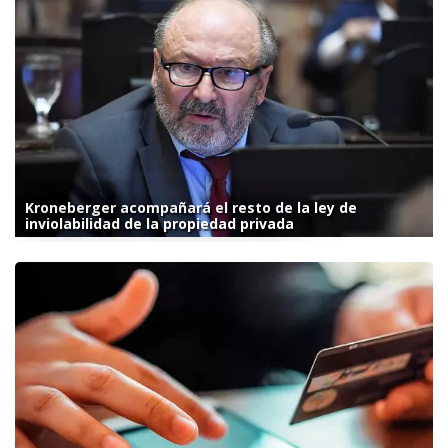
Kroneberger acompañará el resto de la ley de
inviolabilidad de la propiedad privada