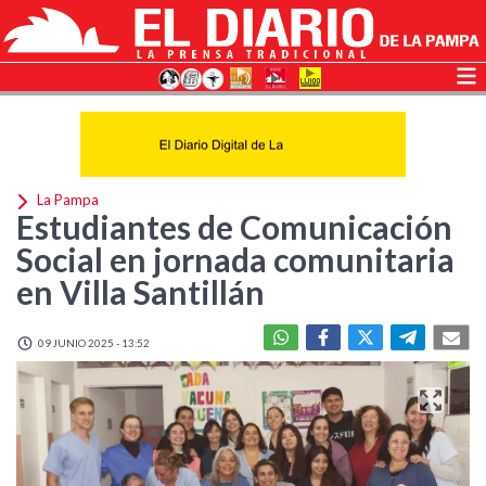
La Pampa
Estudiantes de Comunicación
Social en jornada comunitaria
en Villa Santillán
09 JUNIO 2025 - 13:52