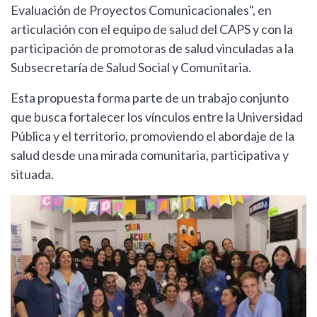
Evaluación de Proyectos Comunicacionales", en
articulación con el equipo de salud del CAPS y con la
participación de promotoras de salud vinculadas a la
Subsecretaría de Salud Social y Comunitaria.
Esta propuesta forma parte de un trabajo conjunto
que busca fortalecer los vínculos entre la Universidad
Pública y el territorio, promoviendo el abordaje de la
salud desde una mirada comunitaria, participativa y
situada.