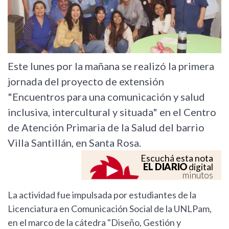
Este lunes por la mañana se realizó la primera
jornada del proyecto de extensión
"Encuentros para una comunicación y salud
inclusiva, intercultural y situada" en el Centro
de Atención Primaria de la Salud del barrio
Villa Santillán, en Santa Rosa.
Escuchá esta nota
EL DIARIO
digital
minutos
La actividad fue impulsada por estudiantes de la
Licenciatura en Comunicación Social de la UNLPam,
en el marco de la cátedra "Diseño, Gestión y