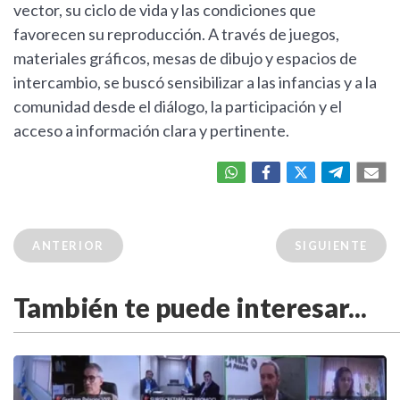
vector, su ciclo de vida y las condiciones que
favorecen su reproducción. A través de juegos,
materiales gráficos, mesas de dibujo y espacios de
intercambio, se buscó sensibilizar a las infancias y a la
comunidad desde el diálogo, la participación y el
acceso a información clara y pertinente.
ANTERIOR
SIGUIENTE
También te puede interesar...