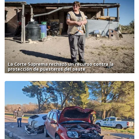
La Corte Suprema rechazó un recurso contra la
protección de puesteros del oeste