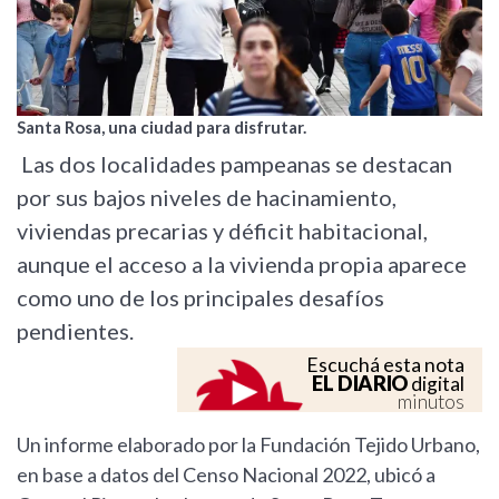
Santa Rosa, una ciudad para disfrutar.
Las dos localidades pampeanas se destacan
por sus bajos niveles de hacinamiento,
viviendas precarias y déficit habitacional,
aunque el acceso a la vivienda propia aparece
como uno de los principales desafíos
pendientes.
Escuchá esta nota
EL DIARIO
digital
minutos
Un informe elaborado por la Fundación Tejido Urbano,
en base a datos del Censo Nacional 2022, ubicó a