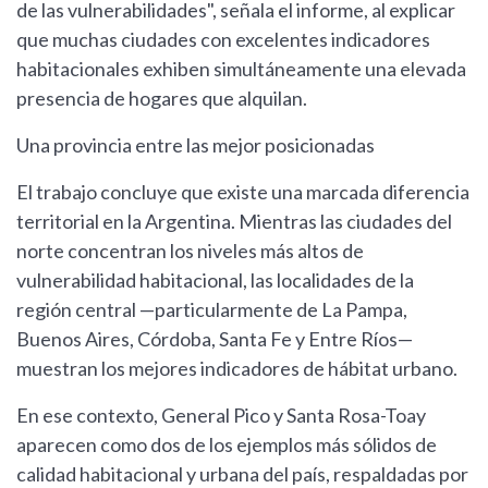
de las vulnerabilidades", señala el informe, al explicar
que muchas ciudades con excelentes indicadores
habitacionales exhiben simultáneamente una elevada
presencia de hogares que alquilan.
Una provincia entre las mejor posicionadas
El trabajo concluye que existe una marcada diferencia
territorial en la Argentina. Mientras las ciudades del
norte concentran los niveles más altos de
vulnerabilidad habitacional, las localidades de la
región central —particularmente de La Pampa,
Buenos Aires, Córdoba, Santa Fe y Entre Ríos—
muestran los mejores indicadores de hábitat urbano.
En ese contexto, General Pico y Santa Rosa-Toay
aparecen como dos de los ejemplos más sólidos de
calidad habitacional y urbana del país, respaldadas por