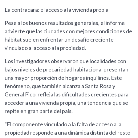
La contracara: el acceso a la vivienda propia
Pese a los buenos resultados generales, el informe
advierte que las ciudades con mejores condiciones de
hábitat suelen enfrentar un desafío creciente
vinculado al acceso a la propiedad.
Los investigadores observaron que localidades con
bajos niveles de precariedad habitacional presentan
una mayor proporción de hogares inquilinos. Este
fenómeno, que también alcanza a Santa Rosa y
General Pico, refleja las dificultades crecientes para
acceder a una vivienda propia, una tendencia que se
repite en gran parte del país.
"El componente vinculado a la falta de acceso a la
propiedad responde a una dinámica distinta del resto