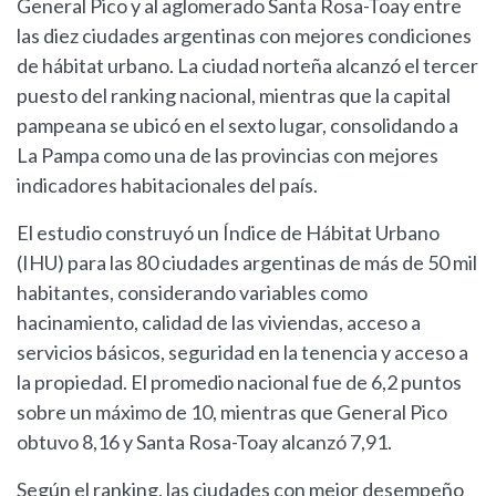
General Pico y al aglomerado Santa Rosa-Toay entre
las diez ciudades argentinas con mejores condiciones
de hábitat urbano. La ciudad norteña alcanzó el tercer
puesto del ranking nacional, mientras que la capital
pampeana se ubicó en el sexto lugar, consolidando a
La Pampa como una de las provincias con mejores
indicadores habitacionales del país.
El estudio construyó un Índice de Hábitat Urbano
(IHU) para las 80 ciudades argentinas de más de 50 mil
habitantes, considerando variables como
hacinamiento, calidad de las viviendas, acceso a
servicios básicos, seguridad en la tenencia y acceso a
la propiedad. El promedio nacional fue de 6,2 puntos
sobre un máximo de 10, mientras que General Pico
obtuvo 8,16 y Santa Rosa-Toay alcanzó 7,91.
Según el ranking, las ciudades con mejor desempeño