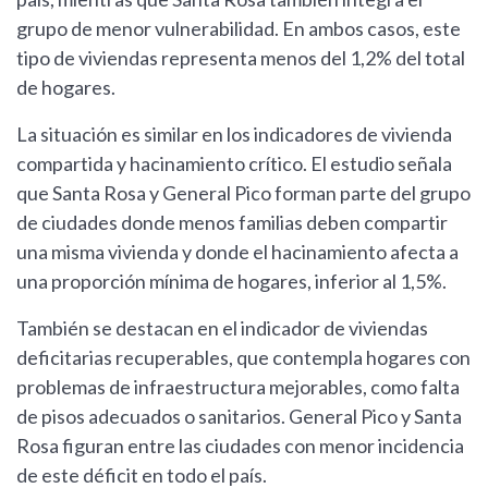
grupo de menor vulnerabilidad. En ambos casos, este
tipo de viviendas representa menos del 1,2% del total
de hogares.
La situación es similar en los indicadores de vivienda
compartida y hacinamiento crítico. El estudio señala
que Santa Rosa y General Pico forman parte del grupo
de ciudades donde menos familias deben compartir
una misma vivienda y donde el hacinamiento afecta a
una proporción mínima de hogares, inferior al 1,5%.
También se destacan en el indicador de viviendas
deficitarias recuperables, que contempla hogares con
problemas de infraestructura mejorables, como falta
de pisos adecuados o sanitarios. General Pico y Santa
Rosa figuran entre las ciudades con menor incidencia
de este déficit en todo el país.