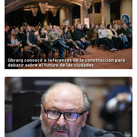
Obrarq convocó a referentes de la construcción para
debatir sobre el futuro de las ciudades