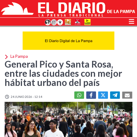
La Pampa
General Pico y Santa Rosa,
entre las ciudades con mejor
hábitat urbano del país
24 JUNIO 2026 - 12:14