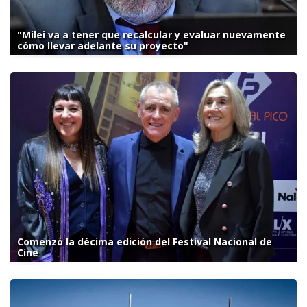
"Milei va a tener que recalcular y evaluar nuevamente
cómo llevar adelante su proyecto"
Comenzó la décima edición del Festival Nacional de
Cine