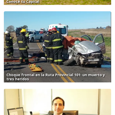
Conocé tu Capital
Choque frontal en la Ruta Provincial 101: un muerto y
tres heridos