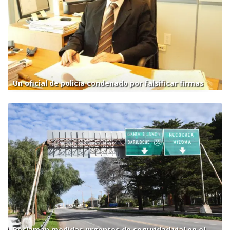
Un oficial de policía condenado por falsificar firmas
Reclaman medidas urgentes de seguridad vial en el