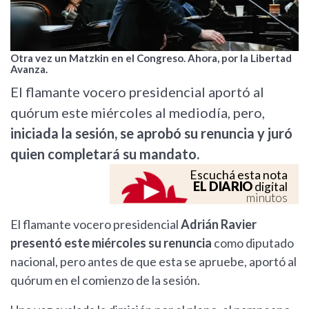
Otra vez un Matzkin en el Congreso. Ahora, por la Libertad
Avanza.
El flamante vocero presidencial aportó al
quórum este miércoles al mediodía, pero,
iniciada la sesión, se aprobó su renuncia y juró
quien completará su mandato.
Escuchá esta nota
EL DIARIO
digital
minutos
El flamante vocero presidencial
Adrián Ravier
presentó este miércoles su renuncia
como diputado
nacional, pero antes de que esta se apruebe, aportó al
quórum en el comienzo de la sesión.