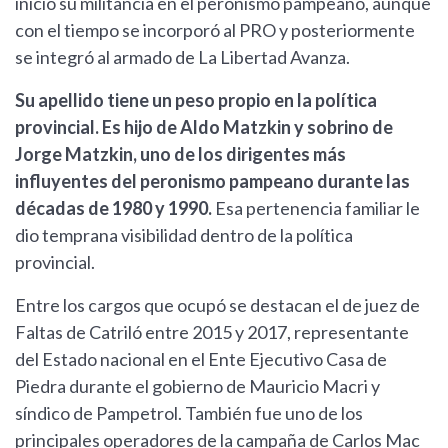
inició su militancia en el peronismo pampeano, aunque
con el tiempo se incorporó al PRO y posteriormente
se integró al armado de La Libertad Avanza.
Su apellido tiene un peso propio en la política
provincial. Es hijo de Aldo Matzkin y sobrino de
Jorge Matzkin, uno de los dirigentes más
influyentes del peronismo pampeano durante las
décadas de 1980 y 1990.
Esa pertenencia familiar le
dio temprana visibilidad dentro de la política
provincial.
Entre los cargos que ocupó se destacan el de juez de
Faltas de Catriló entre 2015 y 2017, representante
del Estado nacional en el Ente Ejecutivo Casa de
Piedra durante el gobierno de Mauricio Macri y
síndico de Pampetrol. También fue uno de los
principales operadores de la campaña de Carlos Mac