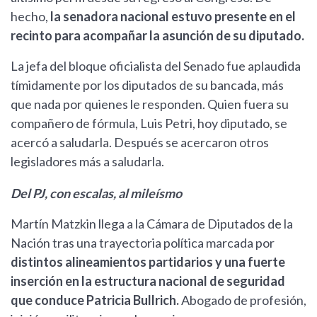
hecho,
la senadora nacional estuvo presente en el
recinto para acompañar la asunción de su diputado.
La jefa del bloque oficialista del Senado fue aplaudida
tímidamente por los diputados de su bancada, más
que nada por quienes le responden. Quien fuera su
compañero de fórmula, Luis Petri, hoy diputado, se
acercó a saludarla. Después se acercaron otros
legisladores más a saludarla.
Del PJ, con escalas, al mileísmo
Martín Matzkin llega a la Cámara de Diputados de la
Nación tras una trayectoria política marcada por
distintos alineamientos partidarios y una fuerte
inserción en la estructura nacional de seguridad
que conduce Patricia Bullrich.
Abogado de profesión,