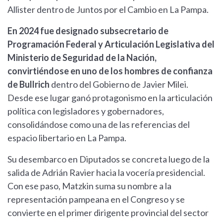
Allister dentro de Juntos por el Cambio en La Pampa.
En 2024 fue designado subsecretario de
Programación Federal y Articulación Legislativa del
Ministerio de Seguridad de la Nación,
convirtiéndose en uno de los hombres de confianza
de Bullrich
dentro del Gobierno de Javier Milei.
Desde ese lugar ganó protagonismo en la articulación
política con legisladores y gobernadores,
consolidándose como una de las referencias del
espacio libertario en La Pampa.
Su desembarco en Diputados se concreta luego de la
salida de Adrián Ravier hacia la vocería presidencial.
Con ese paso, Matzkin suma su nombre a la
representación pampeana en el Congreso y se
convierte en el primer dirigente provincial del sector