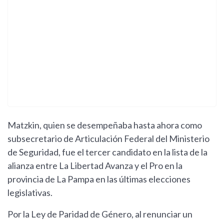
Matzkin, quien se desempeñaba hasta ahora como
subsecretario de Articulación Federal del Ministerio
de Seguridad, fue el tercer candidato en la lista de la
alianza entre La Libertad Avanza y el Pro en la
provincia de La Pampa en las últimas elecciones
legislativas.
Por la Ley de Paridad de Género, al renunciar un