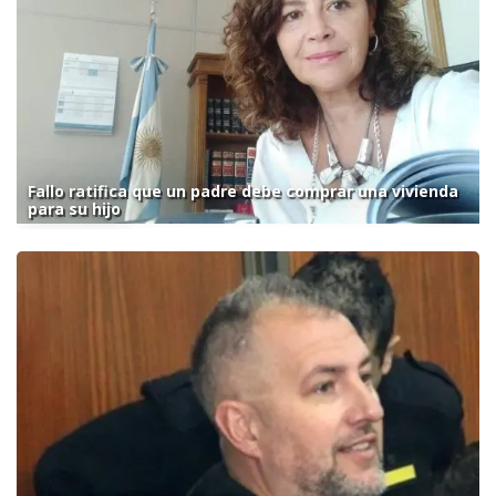
Fallo ratifica que un padre debe comprar una vivienda
para su hijo