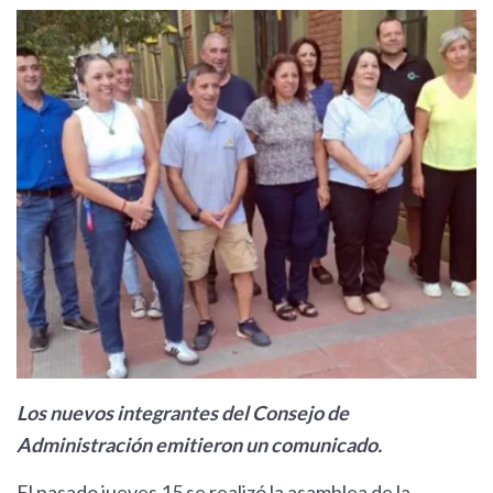
Los nuevos integrantes del Consejo de
Administración emitieron un comunicado.
El pasado jueves 15 se realizó la asamblea de la