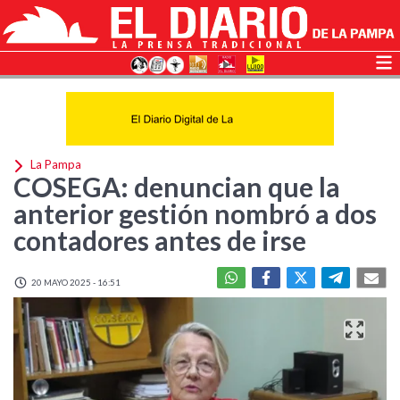
La Pampa
COSEGA: denuncian que la
anterior gestión nombró a dos
contadores antes de irse
20 MAYO 2025 - 16:51