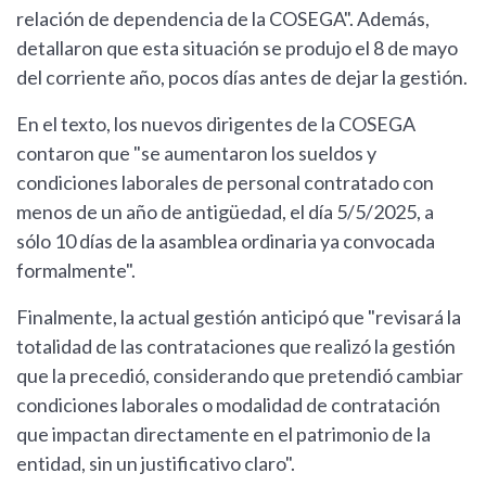
relación de dependencia de la COSEGA". Además,
detallaron que esta situación se produjo el 8 de mayo
del corriente año, pocos días antes de dejar la gestión.
En el texto, los nuevos dirigentes de la COSEGA
contaron que "se aumentaron los sueldos y
condiciones laborales de personal contratado con
menos de un año de antigüedad, el día 5/5/2025, a
sólo 10 días de la asamblea ordinaria ya convocada
formalmente".
Finalmente, la actual gestión anticipó que "revisará la
totalidad de las contrataciones que realizó la gestión
que la precedió, considerando que pretendió cambiar
condiciones laborales o modalidad de contratación
que impactan directamente en el patrimonio de la
entidad, sin un justificativo claro".