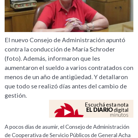
El nuevo Consejo de Administración apuntó
contra la conducción de María Schroder
(foto). Además, informaron que les
aumentaron el sueldo a varios contratados con
menos de un año de antigüedad. Y detallaron
que todo se realizó días antes del cambio de
gestión.
Escuchá esta nota
EL DIARIO
digital
minutos
A pocos días de asumir, el Consejo de Administración
de Cooperativa de Servicio Públicos de General Acha