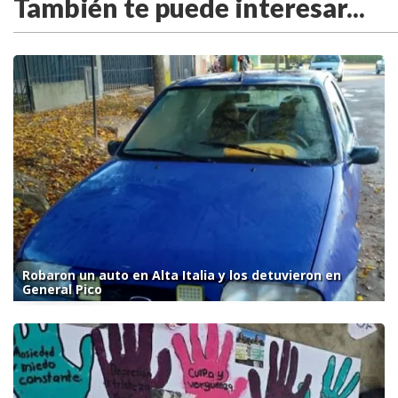
También te puede interesar...
Robaron un auto en Alta Italia y los detuvieron en
General Pico