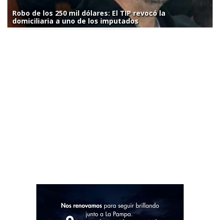
Robo de los 250 mil dólares: El TIP revocó la
domiciliaria a uno de los imputados