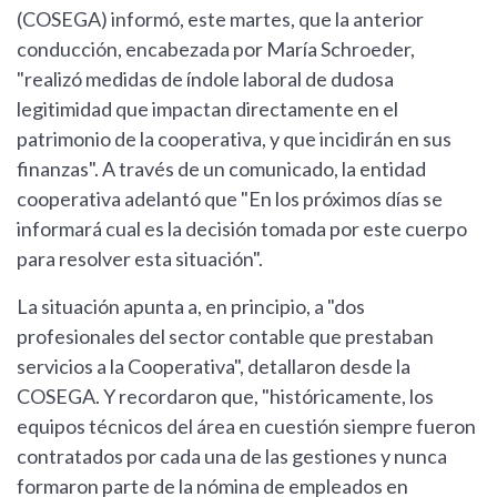
(COSEGA) informó, este martes, que la anterior
conducción, encabezada por María Schroeder,
"realizó medidas de índole laboral de dudosa
legitimidad que impactan directamente en el
patrimonio de la cooperativa, y que incidirán en sus
finanzas". A través de un comunicado, la entidad
cooperativa adelantó que "En los próximos días se
informará cual es la decisión tomada por este cuerpo
para resolver esta situación".
La situación apunta a, en principio, a "dos
profesionales del sector contable que prestaban
servicios a la Cooperativa", detallaron desde la
COSEGA. Y recordaron que, "históricamente, los
equipos técnicos del área en cuestión siempre fueron
contratados por cada una de las gestiones y nunca
formaron parte de la nómina de empleados en