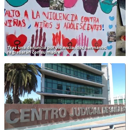
Tras una denuncia por violencia, dos hermanos
regresarán con su madre