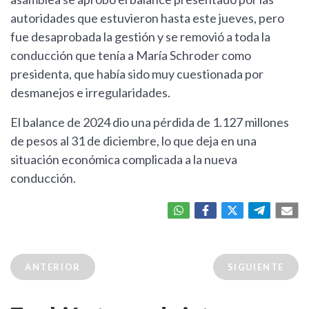
autoridades que estuvieron hasta este jueves, pero
fue desaprobada la gestión y se removió a toda la
conducción que tenía a María Schroder como
presidenta, que había sido muy cuestionada por
desmanejos e irregularidades.
El balance de 2024 dio una pérdida de 1.127 millones
de pesos al 31 de diciembre, lo que deja en una
situación económica complicada a la nueva
conducción.
ANTERIOR
SIGUIENTE