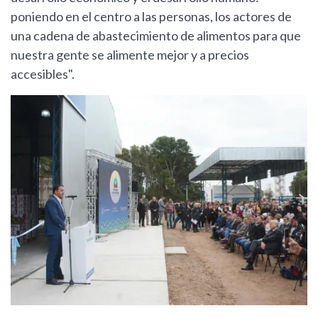
poniendo en el centro a las personas, los actores de
una cadena de abastecimiento de alimentos para que
nuestra gente se alimente mejor y a precios
accesibles".