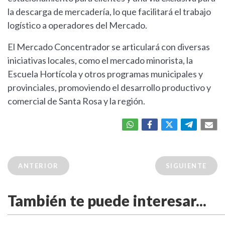
la descarga de mercadería, lo que facilitará el trabajo
logístico a operadores del Mercado.
El Mercado Concentrador se articulará con diversas
iniciativas locales, como el mercado minorista, la
Escuela Hortícola y otros programas municipales y
provinciales, promoviendo el desarrollo productivo y
comercial de Santa Rosa y la región.
ANTERIOR
SIGUIENTE
También te puede interesar...