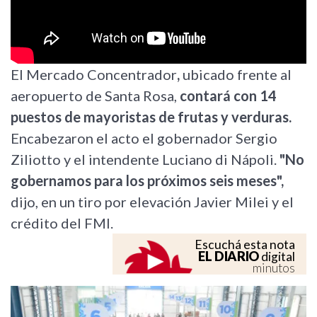
El Mercado Concentrador
,
ubicado frente al
aeropuerto de Santa Rosa,
contará con 14
puestos de mayoristas de frutas y verduras.
Encabezaron el acto el gobernador Sergio
Ziliotto y el intendente Luciano di Nápoli.
"No
gobernamos para los próximos seis meses",
dijo, en un tiro por elevación Javier Milei y el
crédito del FMI.
Escuchá esta nota
EL DIARIO
digital
minutos