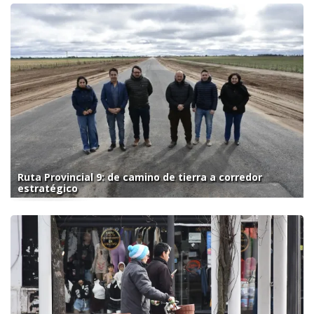
Ruta Provincial 9: de camino de tierra a corredor
estratégico