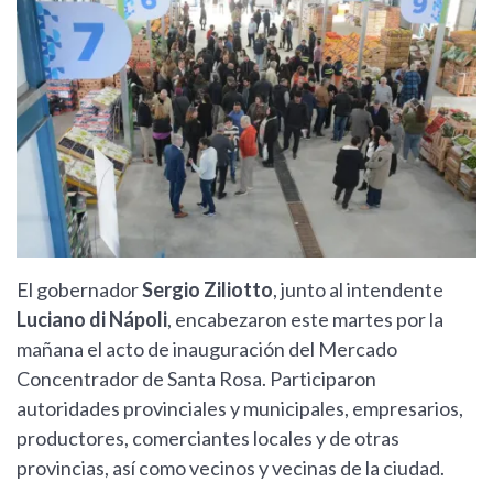
El gobernador
Sergio Ziliotto
, junto al intendente
Luciano di Nápoli
, encabezaron este martes por la
mañana el acto de inauguración del Mercado
Concentrador de Santa Rosa. Participaron
autoridades provinciales y municipales, empresarios,
productores, comerciantes locales y de otras
provincias, así como vecinos y vecinas de la ciudad.