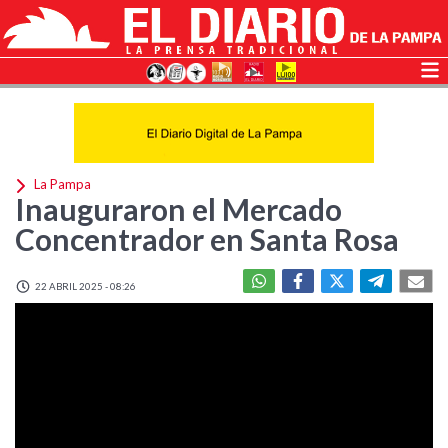
La Pampa
Inauguraron el Mercado
Concentrador en Santa Rosa
22 ABRIL 2025 - 08:26