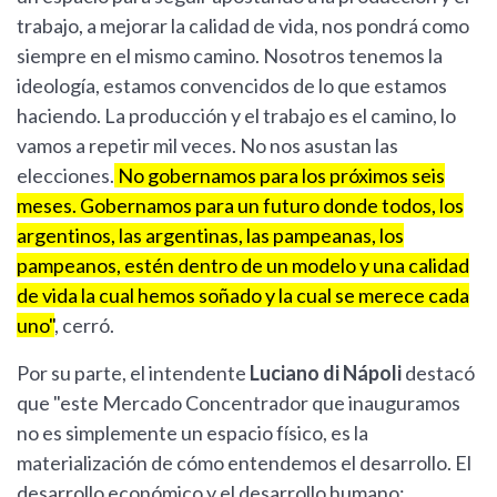
trabajo, a mejorar la calidad de vida, nos pondrá como
siempre en el mismo camino. Nosotros tenemos la
ideología, estamos convencidos de lo que estamos
haciendo. La producción y el trabajo es el camino, lo
vamos a repetir mil veces. No nos asustan las
elecciones.
No gobernamos para los próximos seis
meses. Gobernamos para un futuro donde todos, los
argentinos, las argentinas, las pampeanas, los
pampeanos, estén dentro de un modelo y una calidad
de vida la cual hemos soñado y la cual se merece cada
uno"
, cerró.
Por su parte, el intendente
Luciano di Nápoli
destacó
que "este Mercado Concentrador que inauguramos
no es simplemente un espacio físico, es la
materialización de cómo entendemos el desarrollo. El
desarrollo económico y el desarrollo humano: