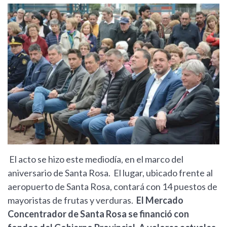
El acto se hizo este mediodía, en el marco del
aniversario de Santa Rosa. El lugar, ubicado frente al
aeropuerto de Santa Rosa, contará con 14 puestos de
mayoristas de frutas y verduras.
El Mercado
Concentrador de Santa Rosa se financió con