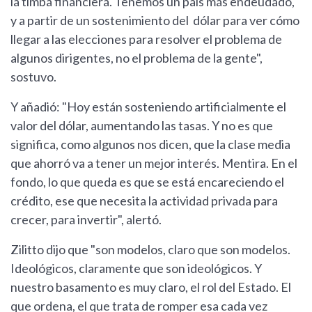
la timba financiera. Tenemos un país más endeudado,
y a partir de un sostenimiento del dólar para ver cómo
llegar a las elecciones para resolver el problema de
algunos dirigentes, no el problema de la gente",
sostuvo.
Y añadió: "Hoy están sosteniendo artificialmente el
valor del dólar, aumentando las tasas. Y no es que
significa, como algunos nos dicen, que la clase media
que ahorró va a tener un mejor interés. Mentira. En el
fondo, lo que queda es que se está encareciendo el
crédito, ese que necesita la actividad privada para
crecer, para invertir", alertó.
Zilitto dijo que "son modelos, claro que son modelos.
Ideológicos, claramente que son ideológicos. Y
nuestro basamento es muy claro, el rol del Estado. El
que ordena, el que trata de romper esa cada vez