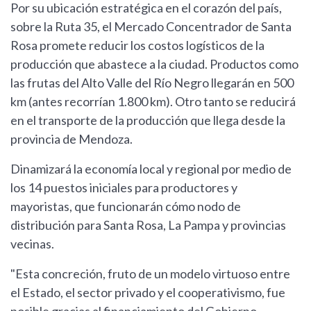
Por su ubicación estratégica en el corazón del país,
sobre la Ruta 35, el Mercado Concentrador de Santa
Rosa promete reducir los costos logísticos de la
producción que abastece a la ciudad. Productos como
las frutas del Alto Valle del Río Negro llegarán en 500
km (antes recorrían 1.800 km). Otro tanto se reducirá
en el transporte de la producción que llega desde la
provincia de Mendoza.
Dinamizará la economía local y regional por medio de
los 14 puestos iniciales para productores y
mayoristas, que funcionarán cómo nodo de
distribución para Santa Rosa, La Pampa y provincias
vecinas.
"Esta concreción, fruto de un modelo virtuoso entre
el Estado, el sector privado y el cooperativismo, fue
posible gracias al financiamiento del Gobierno