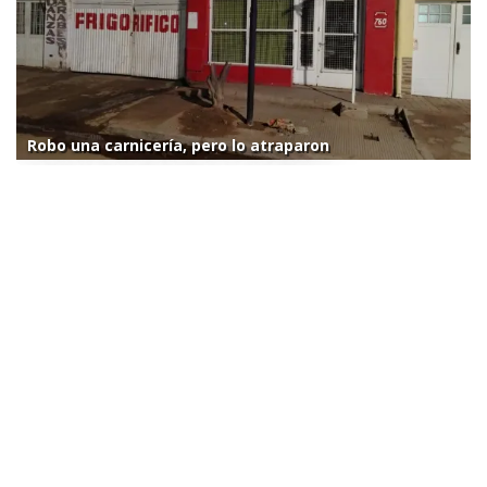
Robo una carnicería, pero lo atraparon