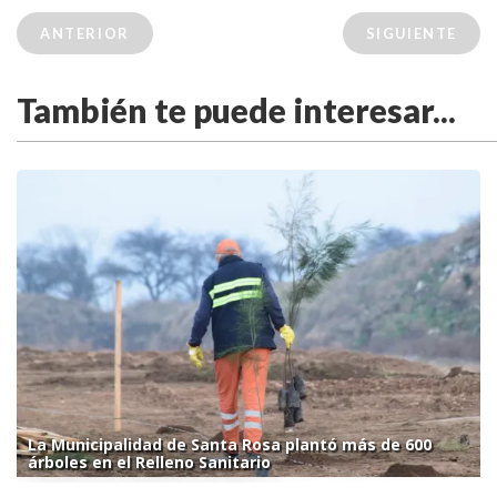
ANTERIOR
SIGUIENTE
También te puede interesar...
La Municipalidad de Santa Rosa plantó más de 600
árboles en el Relleno Sanitario