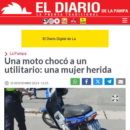
La Pampa
Una moto chocó a un
utilitario: una mujer herida
13 NOVIEMBRE 2024 - 11:25