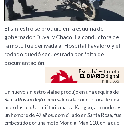
El siniestro se produjo en la esquina de
gobernador Duval y Chaco. La conductora de
la moto fue derivada al Hospital Favaloro y el
rodado quedó secuestrada por falta de
documentación.
Escuchá esta nota
EL DIARIO
digital
minutos
Un nuevo siniestro vial se produjo en una esquina de
Santa Rosa y dejó como saldo a la conductora de una
moto herida. Un utilitario marca Kangoo, al mando de
un hombre de 47 años, domiciliado en Santa Rosa, fue
embestido por una moto Mondial Max 110, en la que