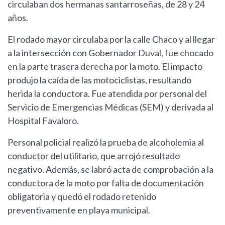
circulaban dos hermanas santarroseñas, de 28 y 24
años.
El rodado mayor circulaba por la calle Chaco y al llegar
a la intersección con Gobernador Duval, fue chocado
en la parte trasera derecha por la moto. El impacto
produjo la caída de las motociclistas, resultando
herida la conductora. Fue atendida por personal del
Servicio de Emergencias Médicas (SEM) y derivada al
Hospital Favaloro.
Personal policial realizó la prueba de alcoholemia al
conductor del utilitario, que arrojó resultado
negativo. Además, se labró acta de comprobación a la
conductora de la moto por falta de documentación
obligatoria y quedó el rodado retenido
preventivamente en playa municipal.