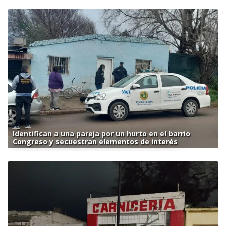
Identifican a una pareja por un hurto en el barrio
Congreso y secuestran elementos de interés