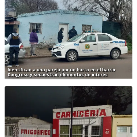
Identifican a una pareja por un hurto en el barrio
Congreso y secuestran elementos de interés