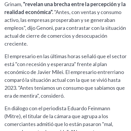
Grinam,
"revelan una brecha entre la percepción y la
realidad económica".
"Antes, con ventas y consumo
activo, las empresas prosperaban y se generaban
empleos", dijo Genoni, para contrastar con la situación
actual de cierre de comercios y desocupación
creciente.
El empresario en las últimas horas señaló que el sector
está "con recesión y esperanza" frente al plan
económico de Javier Milei. El empresario entrerriano
comparó la situación actual con la que se vivió hasta
2023. "Antes teníamos un consumo que sabíamos que
era de mentira", consideró.
En diálogo con el periodista Eduardo Feinmann
(Mitre), el titular de la cámara que agrupa a los
comerciantes admitió que lo están pasaron "mal,