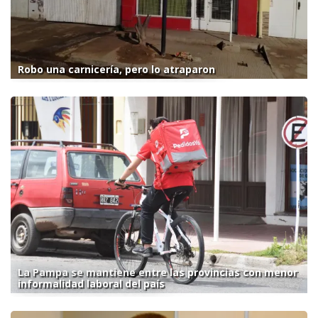
Robo una carnicería, pero lo atraparon
La Pampa se mantiene entre las provincias con menor
informalidad laboral del país