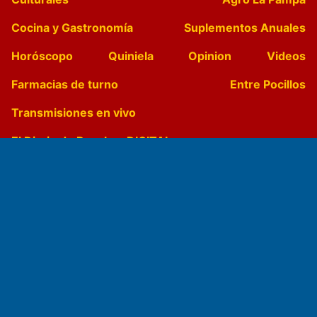
Cocina y Gastronomía
Suplementos Anuales
Horóscopo
Quiniela
Opinion
Videos
Farmacias de turno
Entre Pocillos
Transmisiones en vivo
El Diario de Papel en DIGITAL