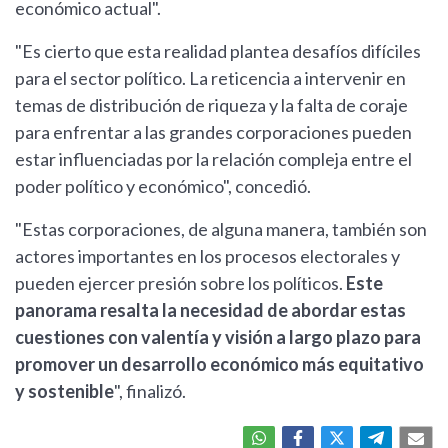
económico actual".
"Es cierto que esta realidad plantea desafíos difíciles
para el sector político. La reticencia a intervenir en
temas de distribución de riqueza y la falta de coraje
para enfrentar a las grandes corporaciones pueden
estar influenciadas por la relación compleja entre el
poder político y económico", concedió.
"Estas corporaciones, de alguna manera, también son
actores importantes en los procesos electorales y
pueden ejercer presión sobre los políticos.
Este
panorama resalta la necesidad de abordar estas
cuestiones con valentía y visión a largo plazo para
promover un desarrollo económico más equitativo
y sostenible
", finalizó.