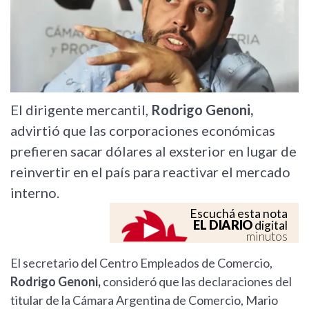
El dirigente mercantil,
Rodrigo Genoni,
advirtió que las corporaciones económicas
prefieren sacar dólares al exsterior en lugar de
reinvertir en el país para reactivar el mercado
interno.
Escuchá esta nota
EL DIARIO
digital
minutos
El secretario del Centro Empleados de Comercio,
Rodrigo Genoni,
consideró que las declaraciones del
titular de la Cámara Argentina de Comercio, Mario