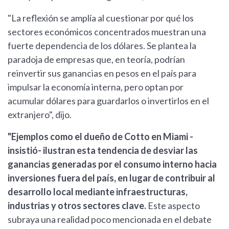
"La reflexión se amplía al cuestionar por qué los
sectores económicos concentrados muestran una
fuerte dependencia de los dólares. Se plantea la
paradoja de empresas que, en teoría, podrían
reinvertir sus ganancias en pesos en el país para
impulsar la economía interna, pero optan por
acumular dólares para guardarlos o invertirlos en el
extranjero", dijo.
"Ejemplos como el dueño de Cotto en Miami -
insistió- ilustran esta tendencia de desviar las
ganancias generadas por el consumo interno hacia
inversiones fuera del país, en lugar de contribuir al
desarrollo local mediante infraestructuras,
industrias y otros sectores clave.
Este aspecto
subraya una realidad poco mencionada en el debate