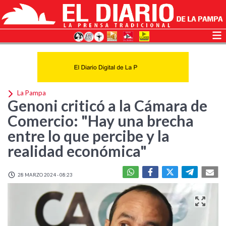
La Pampa
Genoni criticó a la Cámara de
Comercio: "Hay una brecha
entre lo que percibe y la
realidad económica"
28 MARZO 2024 - 08:23