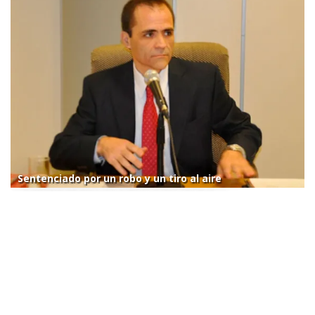
Sentenciado por un robo y un tiro al aire