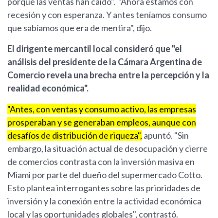
porque las ventas han caído". "Ahora estamos con
recesión y con esperanza. Y antes teníamos consumo
que sabíamos que era de mentira", dijo.
El dirigente mercantil local consideró que "el
análisis del presidente de la Cámara Argentina de
Comercio revela una brecha entre la percepción y la
realidad económica".
"Antes, con ventas y consumo activo, las empresas
prosperaban y se generaban empleos, aunque con
desafíos de distribución de riqueza",
apuntó. "Sin
embargo, la situación actual de desocupación y cierre
de comercios contrasta con la inversión masiva en
Miami por parte del dueño del supermercado Cotto.
Esto plantea interrogantes sobre las prioridades de
inversión y la conexión entre la actividad económica
local y las oportunidades globales", contrastó.