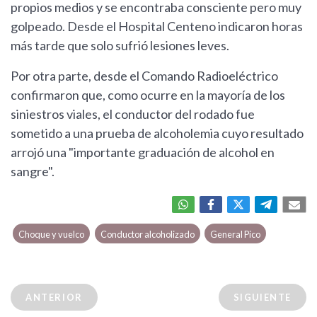
propios medios y se encontraba consciente pero muy
golpeado. Desde el Hospital Centeno indicaron horas
más tarde que solo sufrió lesiones leves.
Por otra parte, desde el Comando Radioeléctrico
confirmaron que, como ocurre en la mayoría de los
siniestros viales, el conductor del rodado fue
sometido a una prueba de alcoholemia cuyo resultado
arrojó una "importante graduación de alcohol en
sangre".
Choque y vuelco
Conductor alcoholizado
General Pico
ANTERIOR
SIGUIENTE