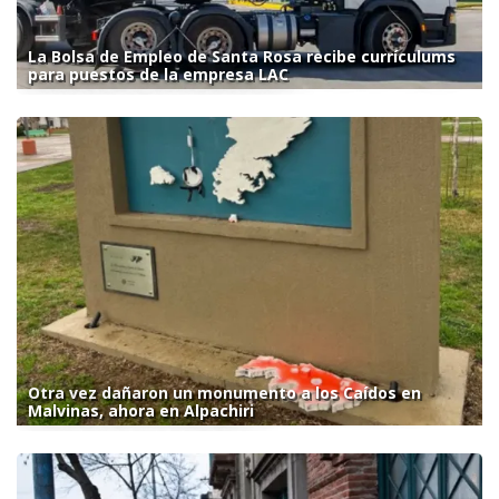
La Bolsa de Empleo de Santa Rosa recibe currículums
para puestos de la empresa LAC
Otra vez dañaron un monumento a los Caídos en
Malvinas, ahora en Alpachiri