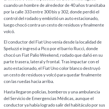
cuando un hombre de alrededor de 40 años transitaba
por la calle 333 entre 300 bis y 302, donde perdió el
control del rodado y embistió un auto estacionado,
luego chocó contra un cesto de residuos y finalmente
volcó.
El conductor del Fiat Uno venía desde la localidad de
Speluzzi e ingresó a Pico por el barrio Rucci, donde
chocó un Fiat Palio Weekend, rodado que dañó en su
parte trasera, lateral y frontal. Tras impactar con el
auto estacionado, el Fiat Uno color blanco destruyó
un cesto de residuos y volcó para quedar finalmente
con las ruedas hacia arriba.
Hasta llegaron policías, bomberos y una ambulancia
del Servicio de Emergencias Médicas, aunque el
conductor ya había logrado salir del habitáculo por sus