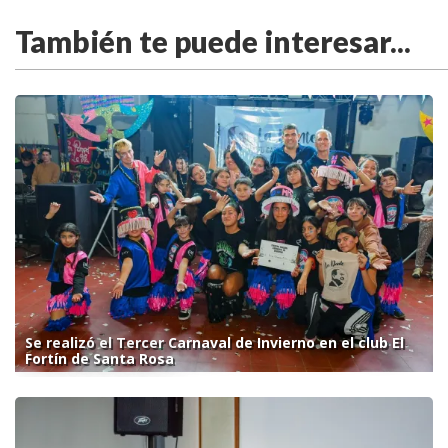
También te puede interesar...
Se realizó el Tercer Carnaval de Invierno en el club El
Fortín de Santa Rosa