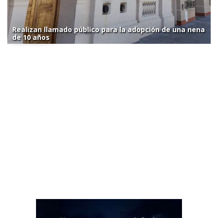
Realizan llamado público para la adopción de una nena
de 10 años