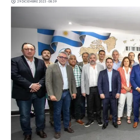
29 DICIEMBRE 2023 - 08:39