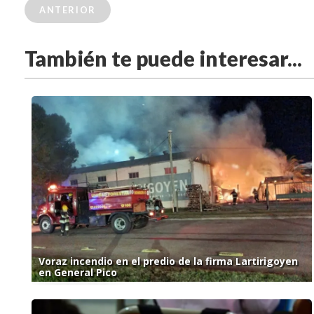
ANTERIOR
También te puede interesar...
Voraz incendio en el predio de la firma Lartirigoyen
en General Pico