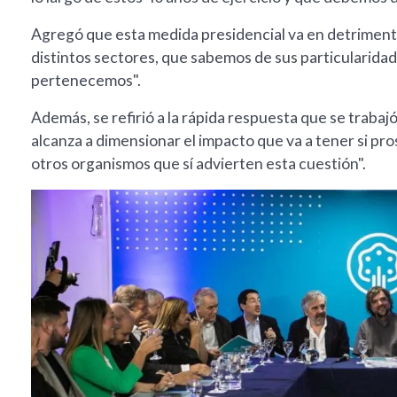
Agregó que esta medida presidencial va en detriment
distintos sectores, que sabemos de sus particularidade
pertenecemos".
Además, se refirió a la rápida respuesta que se trabajó
alcanza a dimensionar el impacto que va a tener si pro
otros organismos que sí advierten esta cuestión".