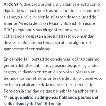
Ardohain
, diputado provincial y además electo como
diputado nacional, que tras una duda inicial blanqueó
su apoyo a Milei ni bien le avisaron desde ciudad de
Buenos Aires la decisión Macri y Bullrich. En eso, el
PRO pampeano y sus dirigentes conservan la
coherencia: respetan a pie juntillas lo que mandan
desde las oficinas porteñas, sin atisbo alguno de
gambetear el centralismo.
En cambio, la "libertad de conciencia" del radicalismo
genera debates públicos y posiciones que, a grandes
rasgos, se dividen entre un claro voto a Massa y un
tiempo más de reflexión antes de decidirlo, con el voto
en blanco al alcance de la mano si fuera necesario.
Pero con la claridad de que no habrá una adhesión a
Milei, que militó su dirigencia hablando pestes del
radicalismo y de Raúl Alfonsín
.