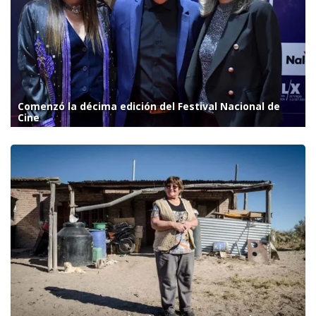
Comenzó la décima edición del Festival Nacional de
Cine