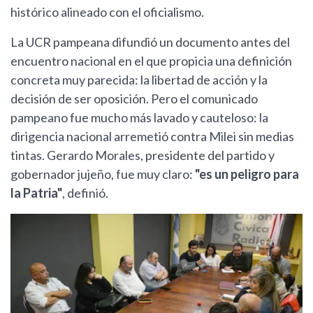
histórico alineado con el oficialismo.
La UCR pampeana difundió un documento antes del
encuentro nacional en el que propicia una definición
concreta muy parecida: la libertad de acción y la
decisión de ser oposición. Pero el comunicado
pampeano fue mucho más lavado y cauteloso: la
dirigencia nacional arremetió contra Milei sin medias
tintas. Gerardo Morales, presidente del partido y
gobernador jujeño, fue muy claro:
"es un peligro para
la Patria"
, definió.