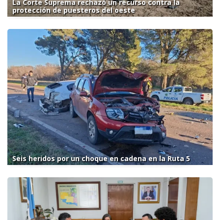
La Corte Suprema rechazó un recurso contra la
protección de puesteros del oeste
Seis heridos por un choque en cadena en la Ruta 5