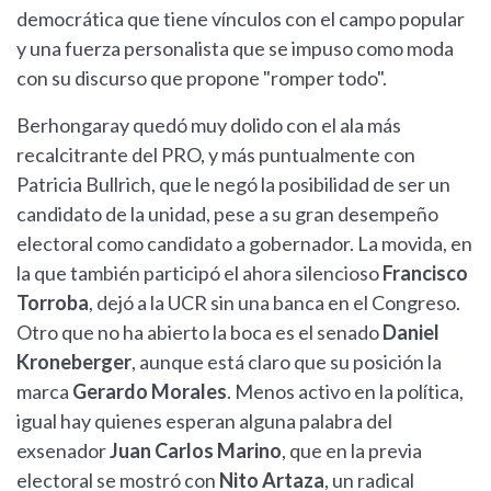
democrática que tiene vínculos con el campo popular
y una fuerza personalista que se impuso como moda
con su discurso que propone "romper todo".
Berhongaray quedó muy dolido con el ala más
recalcitrante del PRO, y más puntualmente con
Patricia Bullrich, que le negó la posibilidad de ser un
candidato de la unidad, pese a su gran desempeño
electoral como candidato a gobernador. La movida, en
la que también participó el ahora silencioso
Francisco
Torroba
, dejó a la UCR sin una banca en el Congreso.
Otro que no ha abierto la boca es el senado
Daniel
Kroneberger
, aunque está claro que su posición la
marca
Gerardo Morales
. Menos activo en la política,
igual hay quienes esperan alguna palabra del
exsenador
Juan Carlos Marino
, que en la previa
electoral se mostró con
Nito Artaza
, un radical