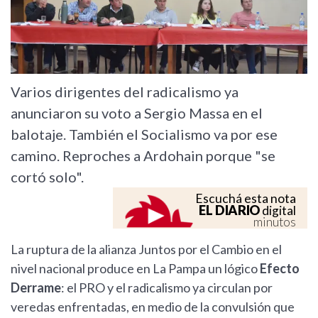
Varios dirigentes del radicalismo ya
anunciaron su voto a Sergio Massa en el
balotaje. También el Socialismo va por ese
camino. Reproches a Ardohain porque "se
cortó solo".
Escuchá esta nota
EL DIARIO
digital
minutos
La ruptura de la alianza Juntos por el Cambio en el
nivel nacional produce en La Pampa un lógico
Efecto
Derrame
: el PRO y el radicalismo ya circulan por
veredas enfrentadas, en medio de la convulsión que