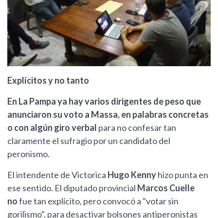
Explícitos y no tanto
En La Pampa ya hay varios dirigentes de peso que
anunciaron su voto a Massa, en palabras concretas
o con algún giro verbal
para no confesar tan
claramente el sufragio por un candidato del
peronismo.
El intendente de Victorica
Hugo Kenny
hizo punta en
ese sentido. El diputado provincial
Marcos Cuelle
no
fue tan explícito, pero convocó a "votar sin
gorilismo", para desactivar bolsones antiperonistas