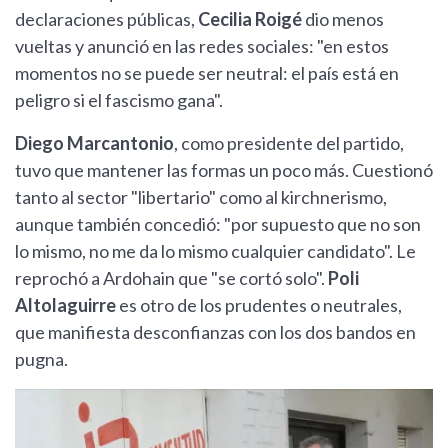
declaraciones públicas,
Cecilia Roigé
dio menos
vueltas y anunció en las redes sociales: "en estos
momentos no se puede ser neutral: el país está en
peligro si el fascismo gana".
Diego Marcantonio
, como presidente del partido,
tuvo que mantener las formas un poco más. Cuestionó
tanto al sector "libertario" como al kirchnerismo,
aunque también concedió: "por supuesto que no son
lo mismo, no me da lo mismo cualquier candidato". Le
reprochó a Ardohain que "se cortó solo".
Poli
Altolaguirre
es otro de los prudentes o neutrales,
que manifiesta desconfianzas con los dos bandos en
pugna.