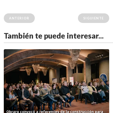
ANTERIOR
SIGUIENTE
También te puede interesar...
Obrarq convocó a referentes de la construcción para