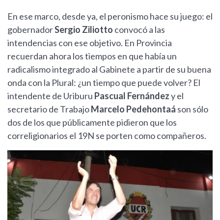
En ese marco, desde ya, el peronismo hace su juego: el
gobernador
Sergio Ziliotto
convocó a las
intendencias con ese objetivo. En Provincia
recuerdan ahora los tiempos en que había un
radicalismo integrado al Gabinete a partir de su buena
onda con la Plural: ¿un tiempo que puede volver? El
intendente de Uriburu
Pascual Fernández
y el
secretario de Trabajo
Marcelo Pedehontaá
son sólo
dos de los que públicamente pidieron que los
correligionarios el 19N se porten como compañeros.