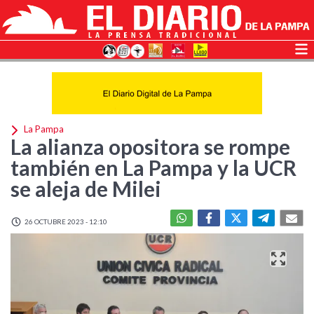
La Pampa
La alianza opositora se rompe
también en La Pampa y la UCR
se aleja de Milei
26 OCTUBRE 2023 - 12:10