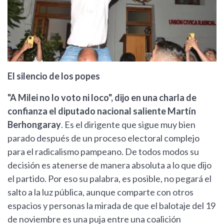
El silencio de los popes
"A Milei no lo voto ni loco", dijo en una charla de
confianza el diputado nacional saliente Martín
Berhongaray
. Es el dirigente que sigue muy bien
parado después de un proceso electoral complejo
para el radicalismo pampeano. De todos modos su
decisión es atenerse de manera absoluta a lo que dijo
el partido. Por eso su palabra, es posible, no pegará el
salto a la luz pública, aunque comparte con otros
espacios y personas la mirada de que el balotaje del 19
de noviembre es una puja entre una coalición