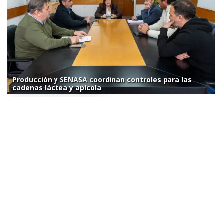
Producción y SENASA coordinan controles para las
cadenas láctea y apícola