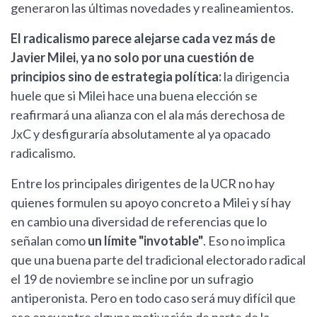
generaron las últimas novedades y realineamientos.
El radicalismo parece alejarse cada vez más de
Javier Milei, ya no solo por una cuestión de
principios sino de estrategia política:
la dirigencia
huele que si Milei hace una buena elección se
reafirmará una alianza con el ala más derechosa de
JxC y desfiguraría absolutamente al ya opacado
radicalismo.
Entre los principales dirigentes de la UCR no hay
quienes formulen su apoyo concreto a Milei y sí hay
en cambio una diversidad de referencias que lo
señalan como
un límite "invotable"
. Eso no implica
que una buena parte del tradicional electorado radical
el 19 de noviembre se incline por un sufragio
antiperonista. Pero en todo caso será muy difícil que