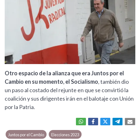
Otro espacio de la alianza que era Juntos por el
Cambio en su momento, el Socialismo
, también dio
un paso al costado del rejunte en que se convirtió la
coalición y sus dirigentes irán en el balotaje con Unión
por la Patria.
Juntos por el Cambio
Elecciones 2023