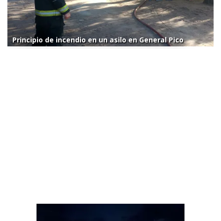
Principio de incendio en un asilo en General Pico