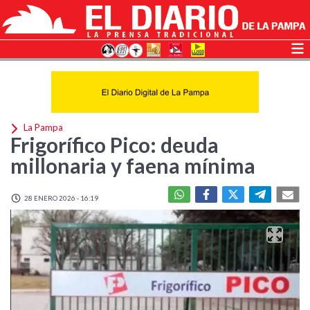
La Pampa
Frigorífico Pico: deuda
millonaria y faena mínima
28 ENERO 2026 - 16:19