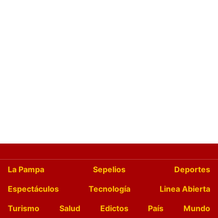
La Pampa
Sepelios
Deportes
Espectáculos
Tecnología
Linea Abierta
Turismo
Salud
Edictos
País
Mundo