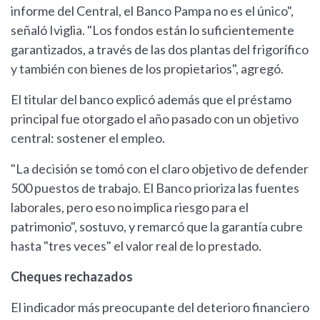
informe del Central, el Banco Pampa no es el único",
señaló Iviglia. "Los fondos están lo suficientemente
garantizados, a través de las dos plantas del frigorífico
y también con bienes de los propietarios", agregó.
El titular del banco explicó además que el préstamo
principal fue otorgado el año pasado con un objetivo
central: sostener el empleo.
"La decisión se tomó con el claro objetivo de defender
500 puestos de trabajo. El Banco prioriza las fuentes
laborales, pero eso no implica riesgo para el
patrimonio", sostuvo, y remarcó que la garantía cubre
hasta "tres veces" el valor real de lo prestado.
Cheques rechazados
El indicador más preocupante del deterioro financiero