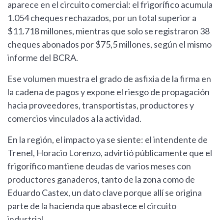
aparece en el circuito comercial: el frigorífico acumula
1.054 cheques rechazados, por un total superior a
$11.718 millones, mientras que solo se registraron 38
cheques abonados por $75,5 millones, según el mismo
informe del BCRA.
Ese volumen muestra el grado de asfixia de la firma en
la cadena de pagos y expone el riesgo de propagación
hacia proveedores, transportistas, productores y
comercios vinculados a la actividad.
En la región, el impacto ya se siente: el intendente de
Trenel, Horacio Lorenzo, advirtió públicamente que el
frigorífico mantiene deudas de varios meses con
productores ganaderos, tanto de la zona como de
Eduardo Castex, un dato clave porque allí se origina
parte de la hacienda que abastece el circuito
industrial.