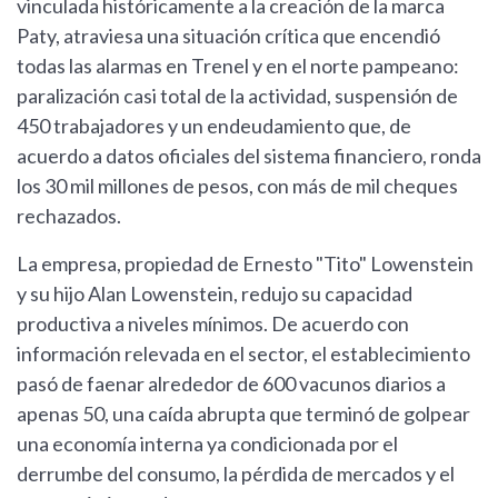
vinculada históricamente a la creación de la marca
Paty, atraviesa una situación crítica que encendió
todas las alarmas en Trenel y en el norte pampeano:
paralización casi total de la actividad, suspensión de
450 trabajadores y un endeudamiento que, de
acuerdo a datos oficiales del sistema financiero, ronda
los 30 mil millones de pesos, con más de mil cheques
rechazados.
La empresa, propiedad de Ernesto "Tito" Lowenstein
y su hijo Alan Lowenstein, redujo su capacidad
productiva a niveles mínimos. De acuerdo con
información relevada en el sector, el establecimiento
pasó de faenar alrededor de 600 vacunos diarios a
apenas 50, una caída abrupta que terminó de golpear
una economía interna ya condicionada por el
derrumbe del consumo, la pérdida de mercados y el