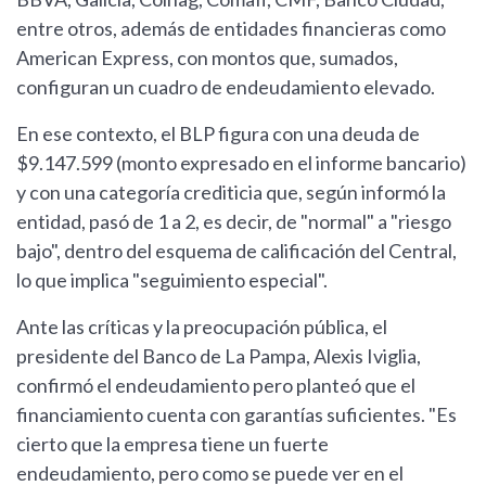
entre otros, además de entidades financieras como
American Express, con montos que, sumados,
configuran un cuadro de endeudamiento elevado.
En ese contexto, el BLP figura con una deuda de
$9.147.599 (monto expresado en el informe bancario)
y con una categoría crediticia que, según informó la
entidad, pasó de 1 a 2, es decir, de "normal" a "riesgo
bajo", dentro del esquema de calificación del Central,
lo que implica "seguimiento especial".
Ante las críticas y la preocupación pública, el
presidente del Banco de La Pampa, Alexis Iviglia,
confirmó el endeudamiento pero planteó que el
financiamiento cuenta con garantías suficientes. "Es
cierto que la empresa tiene un fuerte
endeudamiento, pero como se puede ver en el