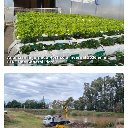
Anuncian la Jornada Hortícola Invernal 2026 en el
CERET de General Pico