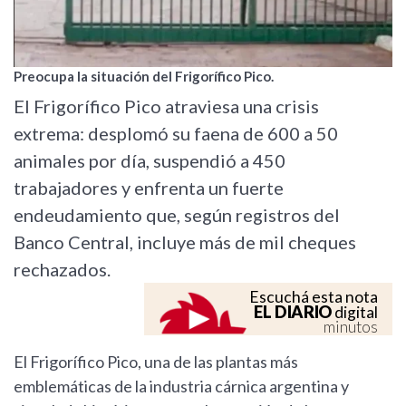
Preocupa la situación del Frigorífico Pico.
El Frigorífico Pico atraviesa una crisis
extrema: desplomó su faena de 600 a 50
animales por día, suspendió a 450
trabajadores y enfrenta un fuerte
endeudamiento que, según registros del
Banco Central, incluye más de mil cheques
rechazados.
Escuchá esta nota
EL DIARIO
digital
minutos
El Frigorífico Pico, una de las plantas más
emblemáticas de la industria cárnica argentina y