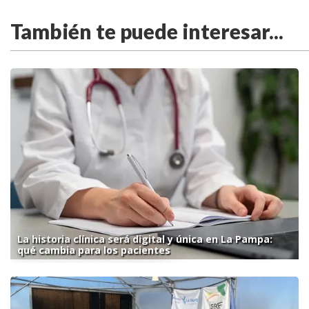
También te puede interesar...
La historia clínica será digital y única en La Pampa:
qué cambia para los pacientes