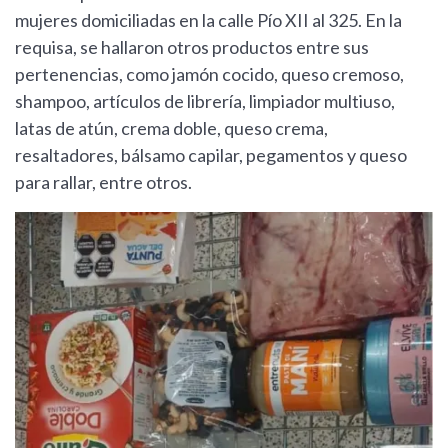
mujeres domiciliadas en la calle Pío XII al 325. En la
requisa, se hallaron otros productos entre sus
pertenencias, como jamón cocido, queso cremoso,
shampoo, artículos de librería, limpiador multiuso,
latas de atún, crema doble, queso crema,
resaltadores, bálsamo capilar, pegamentos y queso
para rallar, entre otros.