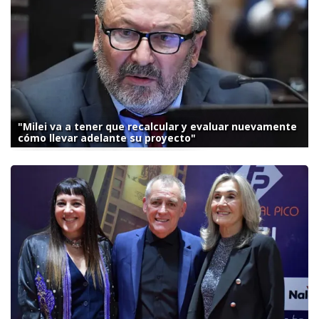
"Milei va a tener que recalcular y evaluar nuevamente
cómo llevar adelante su proyecto"