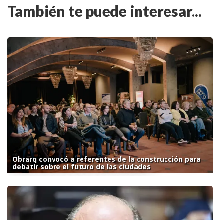
También te puede interesar...
Obrarq convocó a referentes de la construcción para
debatir sobre el futuro de las ciudades