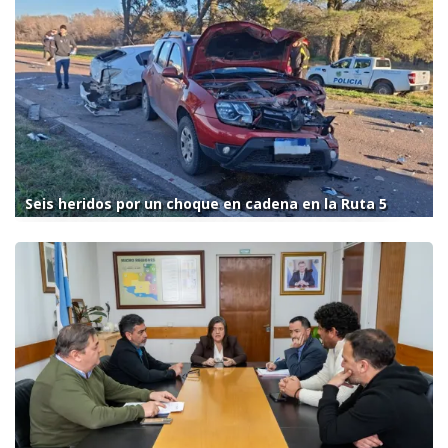
Seis heridos por un choque en cadena en la Ruta 5