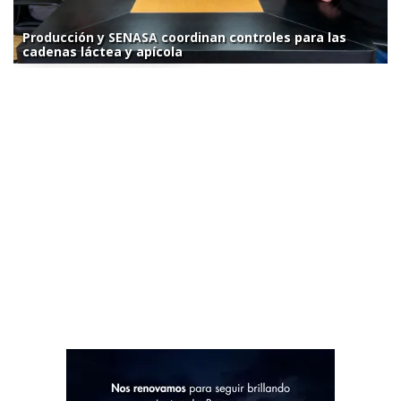
Producción y SENASA coordinan controles para las
cadenas láctea y apícola