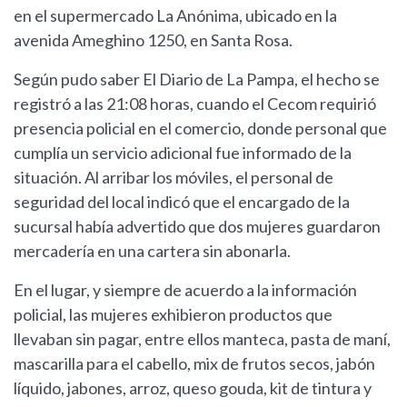
en el supermercado La Anónima, ubicado en la
avenida Ameghino 1250, en Santa Rosa.
Según pudo saber El Diario de La Pampa, el hecho se
registró a las 21:08 horas, cuando el Cecom requirió
presencia policial en el comercio, donde personal que
cumplía un servicio adicional fue informado de la
situación. Al arribar los móviles, el personal de
seguridad del local indicó que el encargado de la
sucursal había advertido que dos mujeres guardaron
mercadería en una cartera sin abonarla.
En el lugar, y siempre de acuerdo a la información
policial, las mujeres exhibieron productos que
llevaban sin pagar, entre ellos manteca, pasta de maní,
mascarilla para el cabello, mix de frutos secos, jabón
líquido, jabones, arroz, queso gouda, kit de tintura y