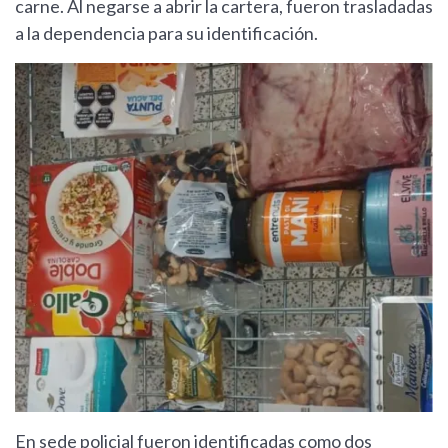
carne. Al negarse a abrir la cartera, fueron trasladadas
a la dependencia para su identificación.
En sede policial fueron identificadas como dos