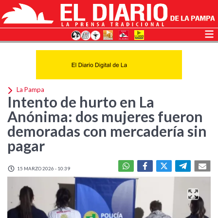
La Pampa
Intento de hurto en La
Anónima: dos mujeres fueron
demoradas con mercadería sin
pagar
15 MARZO 2026 - 10:39