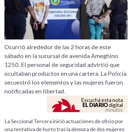
Ocurrió alrededor de las 2 horas de este
sábado en la sucursal de avenida Ameghino
1250. El personal de seguridad advirtió que
ocultaban productos en una cartera. La Policía
secuestró los elementos y las mujeres fueron
notificadas en libertad.
Escuchá esta nota
EL DIARIO
digital
minutos
La Seccional Tercera inició actuaciones de oficio por
una tentativa de hurto tras la demora de dos mujeres