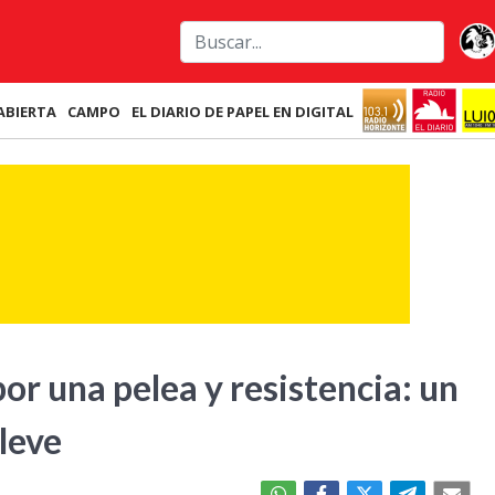
ABIERTA
CAMPO
EL DIARIO DE PAPEL EN DIGITAL
or una pelea y resistencia: un
 leve