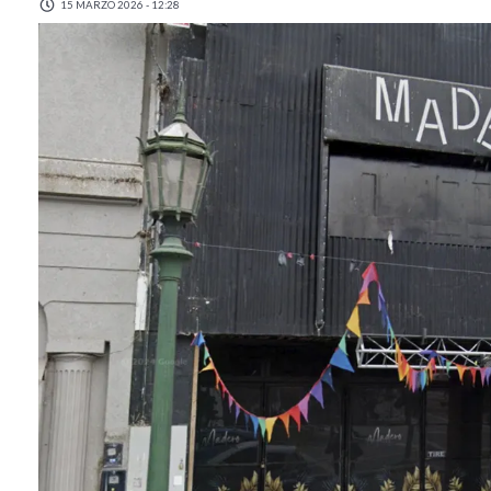
15 MARZO 2026 - 12:28