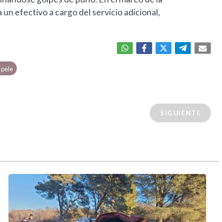
 un efectivo a cargo del servicio adicional,
 pele
SIGUIENTE