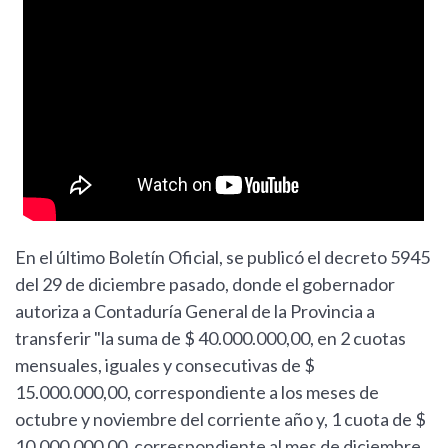
En el último Boletín Oficial, se publicó el decreto 5945
del 29 de diciembre pasado, donde el gobernador
autoriza a Contaduría General de la Provincia a
transferir "la suma de $ 40.000.000,00, en 2 cuotas
mensuales, iguales y consecutivas de $
15.000.000,00, correspondiente a los meses de
octubre y noviembre del corriente año y, 1 cuota de $
10.000.000,00, correspondiente al mes de diciembre