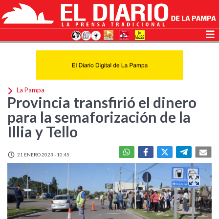
La Pampa
Provincia transfirió el dinero
para la semaforización de la
Illia y Tello
21 ENERO 2023 - 10:45