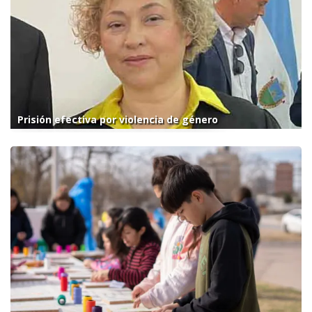
Prisión efectiva por violencia de género