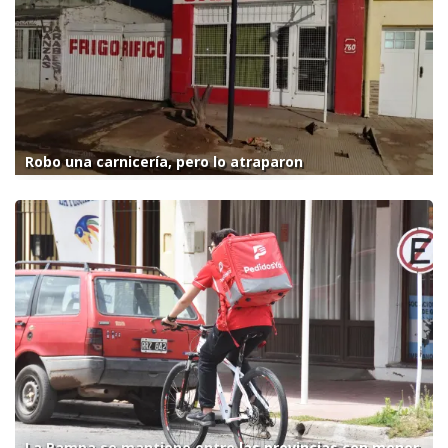
Robo una carnicería, pero lo atraparon
La Pampa se mantiene entre las provincias con menor