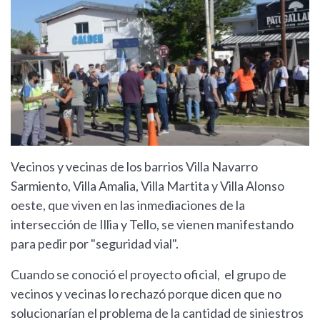
Vecinos y vecinas de los barrios Villa Navarro
Sarmiento, Villa Amalia, Villa Martita y Villa Alonso
oeste, que viven en las inmediaciones de la
intersección de Illia y Tello, se vienen manifestando
para pedir por "seguridad vial".
Cuando se conoció el proyecto oficial, el grupo de
vecinos y vecinas lo rechazó porque dicen que no
solucionarían el problema de la cantidad de siniestros