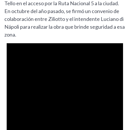
Tello en el acceso por la Ruta Nacional 5 a la ciudad.
En octubre del año pasado, se firmó un convenio de
colaboración entre Ziliotto y el intendente Luciano di
Nápoli para realizar la obra que brinde seguridad a esa
zona.