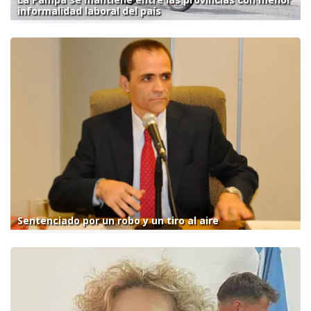
informalidad laboral del país
Sentenciado por un robo y un tiro al aire