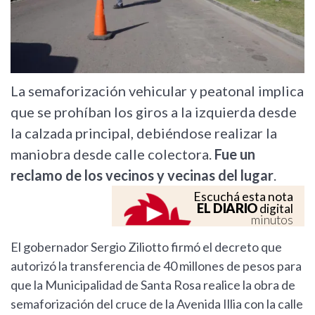
La semaforización vehicular y peatonal implica
que se prohíban los giros a la izquierda desde
la calzada principal, debiéndose realizar la
maniobra desde calle colectora.
Fue un
reclamo de los vecinos y vecinas del lugar
.
Escuchá esta nota
EL DIARIO
digital
minutos
El gobernador Sergio Ziliotto firmó el decreto que
autorizó la transferencia de 40 millones de pesos para
que la Municipalidad de Santa Rosa realice la obra de
semaforización del cruce de la Avenida Illia con la calle