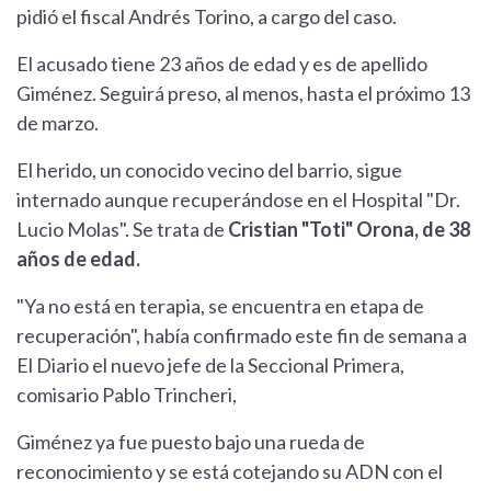
pidió el fiscal Andrés Torino, a cargo del caso.
El acusado tiene 23 años de edad y es de apellido
Giménez. Seguirá preso, al menos, hasta el próximo 13
de marzo.
El herido, un conocido vecino del barrio, sigue
internado aunque recuperándose en el Hospital "Dr.
Lucio Molas". Se trata de
Cristian "Toti" Orona, de 38
años de edad.
"Ya no está en terapia, se encuentra en etapa de
recuperación", había confirmado este fin de semana a
El Diario el nuevo jefe de la Seccional Primera,
comisario Pablo Trincheri,
Giménez ya fue puesto bajo una rueda de
reconocimiento y se está cotejando su ADN con el