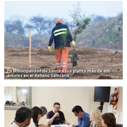
La Municipalidad de Santa Rosa plantó más de 600
árboles en el Relleno Sanitario