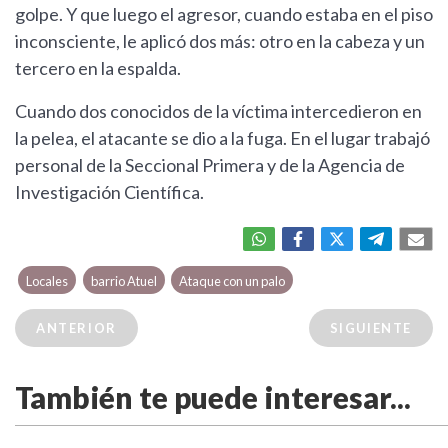
golpe. Y que luego el agresor, cuando estaba en el piso
inconsciente, le aplicó dos más: otro en la cabeza y un
tercero en la espalda.
Cuando dos conocidos de la víctima intercedieron en
la pelea, el atacante se dio a la fuga. En el lugar trabajó
personal de la Seccional Primera y de la Agencia de
Investigación Científica.
Locales
barrio Atuel
Ataque con un palo
ANTERIOR
SIGUIENTE
También te puede interesar...