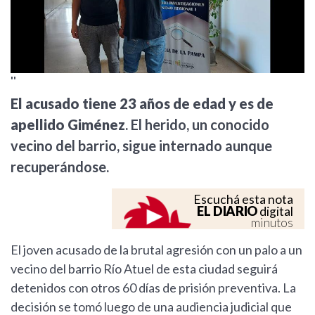
''
El acusado tiene 23 años de edad y es de
apellido Giménez
. El herido, un conocido
vecino del barrio, sigue internado aunque
recuperándose.
Escuchá esta nota
EL DIARIO
digital
minutos
El joven acusado de la brutal agresión con un palo a un
vecino del barrio Río Atuel de esta ciudad seguirá
detenidos con otros 60 días de prisión preventiva. La
decisión se tomó luego de una audiencia judicial que