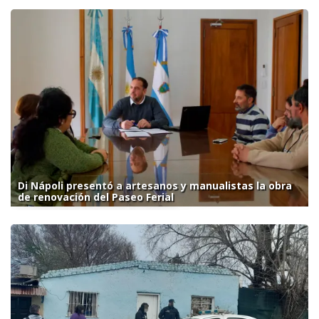
Di Nápoli presentó a artesanos y manualistas la obra
de renovación del Paseo Ferial