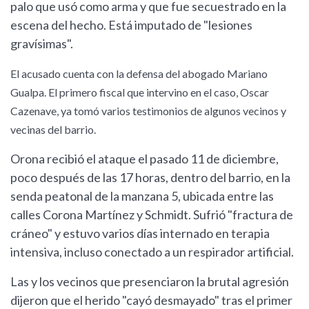
palo que usó como arma y que fue secuestrado en la
escena del hecho. Está imputado de "lesiones
gravísimas".
El acusado cuenta con la defensa del abogado Mariano
Gualpa. El primero fiscal que intervino en el caso, Oscar
Cazenave, ya tomó varios testimonios de algunos vecinos y
vecinas del barrio.
Orona recibió el ataque el pasado 11 de diciembre,
poco después de las 17 horas, dentro del barrio, en la
senda peatonal de la manzana 5, ubicada entre las
calles Corona Martínez y Schmidt. Sufrió "fractura de
cráneo" y estuvo varios días internado en terapia
intensiva, incluso conectado a un respirador artificial.
Las y los vecinos que presenciaron la brutal agresión
dijeron que el herido "cayó desmayado" tras el primer