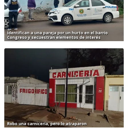
Identifican a una pareja por un hurto en el barrio
Congreso y secuestran elementos de interés
Robo una carnicería, pero lo atraparon