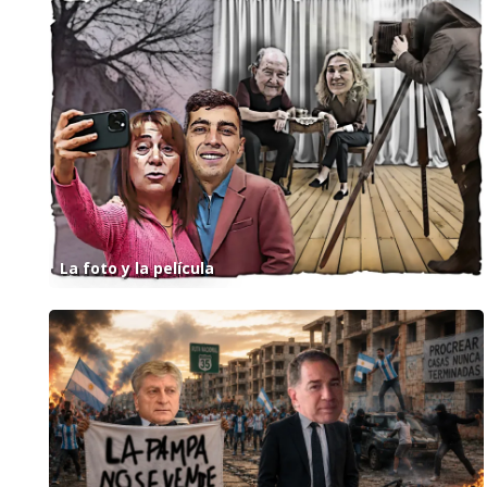
La foto y la película