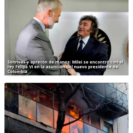
Sonrisas y apretón de manos: Milei se encontró con el
rey Felipe VI en la asunción del nuevo presidente de
Colombia