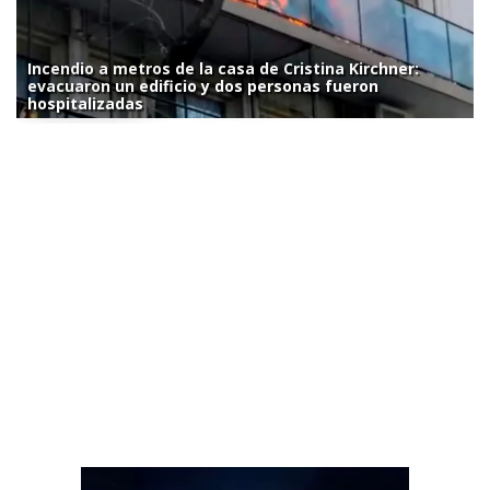
Incendio a metros de la casa de Cristina Kirchner:
evacuaron un edificio y dos personas fueron
hospitalizadas