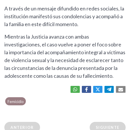
A través de un mensaje difundido en redes sociales, la
institución manifestó sus condolencias y acompañó a
la familia en este difícil momento.
Mientras la Justicia avanza con ambas
investigaciones, el caso vuelve a poner el foco sobre
la importancia del acompañamiento integral a víctimas
de violencia sexual y la necesidad de esclarecer tanto
las circunstancias de la denuncia presentada por la
adolescente como las causas de su fallecimiento.
Femicidio
ANTERIOR
SIGUIENTE