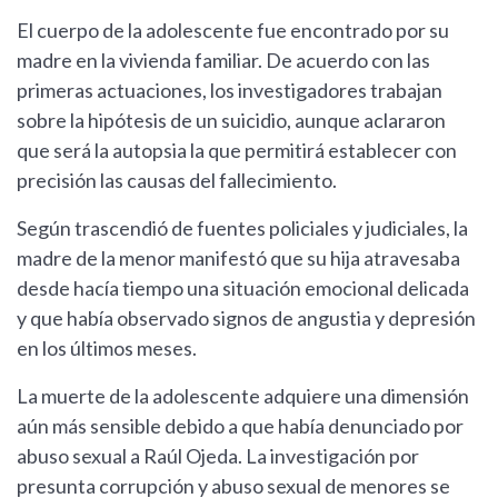
El cuerpo de la adolescente fue encontrado por su
madre en la vivienda familiar. De acuerdo con las
primeras actuaciones, los investigadores trabajan
sobre la hipótesis de un suicidio, aunque aclararon
que será la autopsia la que permitirá establecer con
precisión las causas del fallecimiento.
Según trascendió de fuentes policiales y judiciales, la
madre de la menor manifestó que su hija atravesaba
desde hacía tiempo una situación emocional delicada
y que había observado signos de angustia y depresión
en los últimos meses.
La muerte de la adolescente adquiere una dimensión
aún más sensible debido a que había denunciado por
abuso sexual a Raúl Ojeda. La investigación por
presunta corrupción y abuso sexual de menores se