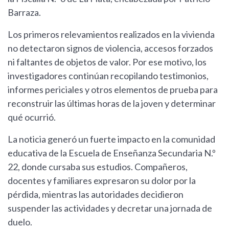
Barraza.
Los primeros relevamientos realizados en la vivienda
no detectaron signos de violencia, accesos forzados
ni faltantes de objetos de valor. Por ese motivo, los
investigadores continúan recopilando testimonios,
informes periciales y otros elementos de prueba para
reconstruir las últimas horas de la joven y determinar
qué ocurrió.
La noticia generó un fuerte impacto en la comunidad
educativa de la Escuela de Enseñanza Secundaria N.º
22, donde cursaba sus estudios. Compañeros,
docentes y familiares expresaron su dolor por la
pérdida, mientras las autoridades decidieron
suspender las actividades y decretar una jornada de
duelo.