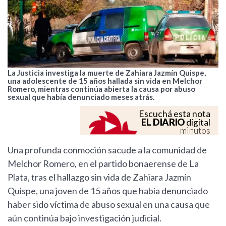
La Justicia investiga la muerte de Zahiara Jazmín Quispe,
una adolescente de 15 años hallada sin vida en Melchor
Romero, mientras continúa abierta la causa por abuso
sexual que había denunciado meses atrás.
Escuchá esta nota
EL DIARIO
digital
minutos
Una profunda conmoción sacude a la comunidad de
Melchor Romero, en el partido bonaerense de La
Plata, tras el hallazgo sin vida de Zahiara Jazmín
Quispe, una joven de 15 años que había denunciado
haber sido víctima de abuso sexual en una causa que
aún continúa bajo investigación judicial.