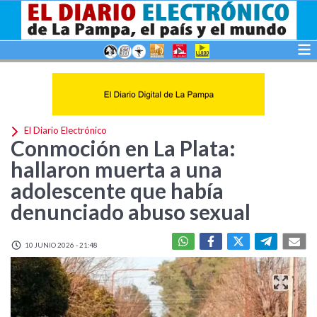
El Diario Electrónico
Conmoción en La Plata:
hallaron muerta a una
adolescente que había
denunciado abuso sexual
10 JUNIO 2026 - 21:48