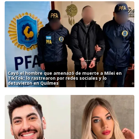
Cayó el hombre que amenazó de muerte a Milei en
TikTok: lo rastrearon por redes sociales y lo
detuvieron en Quilmes