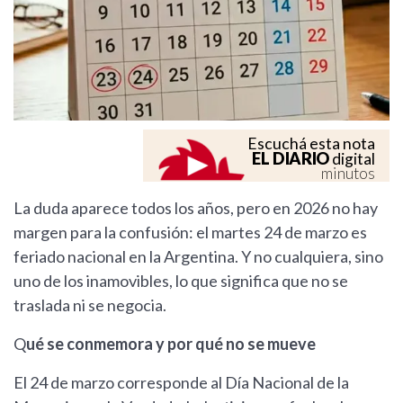
Escuchá esta nota
EL DIARIO
digital
minutos
La duda aparece todos los años, pero en 2026 no hay
margen para la confusión: el martes 24 de marzo es
feriado nacional en la Argentina. Y no cualquiera, sino
uno de los inamovibles, lo que significa que no se
traslada ni se negocia.
Q
ué se conmemora y por qué no se mueve
El 24 de marzo corresponde al Día Nacional de la