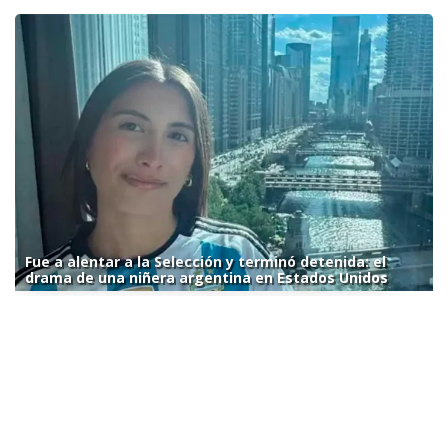
Fue a alentar a la Selección y terminó detenida: el
drama de una niñera argentina en Estados Unidos