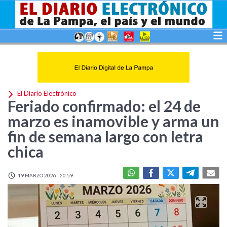
El Diario Electrónico
Feriado confirmado: el 24 de
marzo es inamovible y arma un
fin de semana largo con letra
chica
19 MARZO 2026 - 20:59