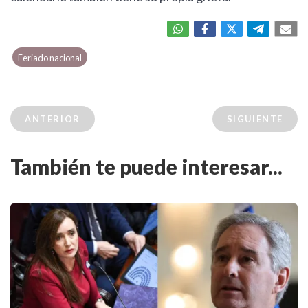
Feriado nacional
ANTERIOR
SIGUIENTE
También te puede interesar...