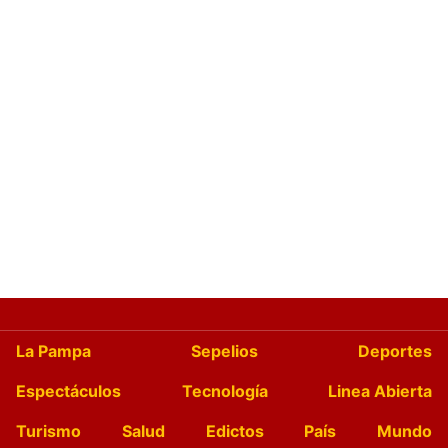
La Pampa
Sepelios
Deportes
Espectáculos
Tecnología
Linea Abierta
Turismo
Salud
Edictos
País
Mundo