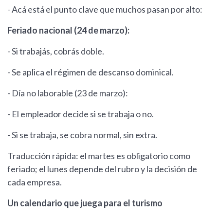
- Acá está el punto clave que muchos pasan por alto:
Feriado nacional (24 de marzo):
- Si trabajás, cobrás doble.
- Se aplica el régimen de descanso dominical.
- Día no laborable (23 de marzo):
- El empleador decide si se trabaja o no.
- Si se trabaja, se cobra normal, sin extra.
Traducción rápida: el martes es obligatorio como
feriado; el lunes depende del rubro y la decisión de
cada empresa.
Un calendario que juega para el turismo