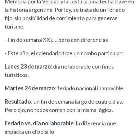
Memoria por la Verdad y la Justicia, una fecha clave en
la historia argentina. Por ley, se trata de un feriado
fijo, sin posibilidad de corrimiento para generar
turismo.
- Fin de semana XXL… pero con diferencias
- Este año, el calendario trae un combo particular:
Lunes 23 de marzo:
día no laborable con fines
turísticos.
Martes 24 de marzo
: feriado nacional inamovible.
Resultado
: un fin de semana largo de cuatro días.
Pero ojo, no todos corren con la misma lógica.
Feriado vs. día no laborable
: la diferencia que
impacta en el bolsillo