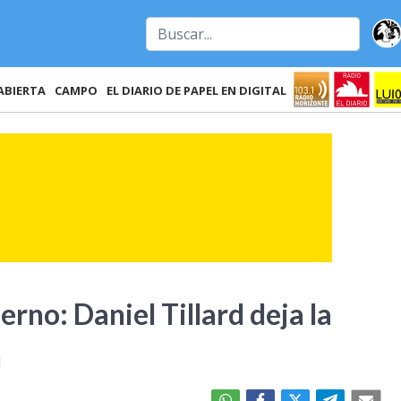
ABIERTA
CAMPO
EL DIARIO DE PAPEL EN DIGITAL
rno: Daniel Tillard deja la
n