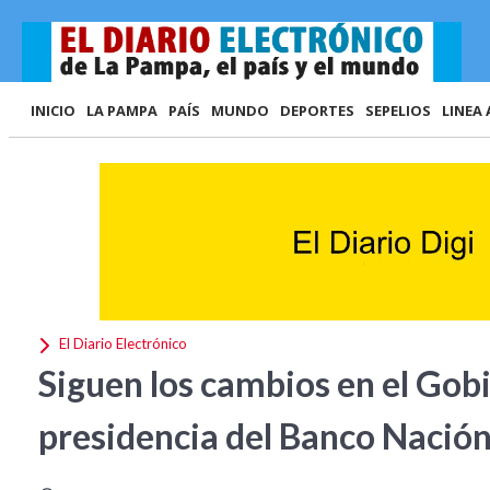
INICIO
LA PAMPA
PAÍS
MUNDO
DEPORTES
SEPELIOS
LINEA 
El Diario Electrónico
Siguen los cambios en el Gobie
presidencia del Banco Nació