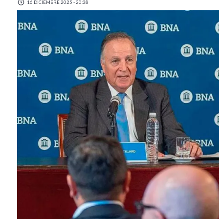
16 DICIEMBRE 2025 - 20:38