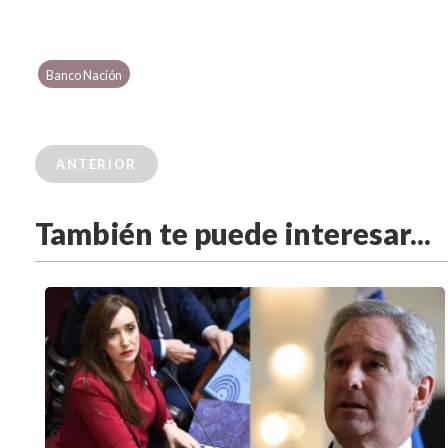
Banco Nación
ANTERIOR
También te puede interesar...