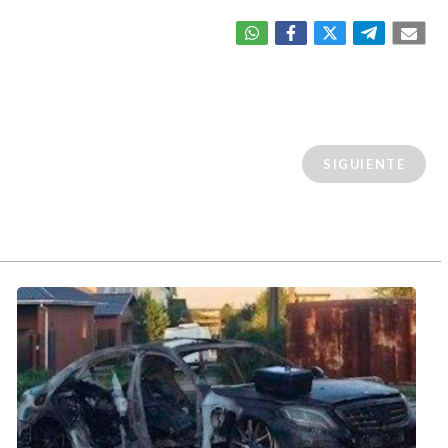
SIGUIENTE