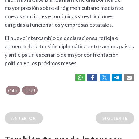
mayor presión sobre el régimen cubano mediante
nuevas sanciones económicas y restricciones
dirigidas a funcionarios y empresas estatales.
El nuevo intercambio de declaraciones refleja el
aumento de la tensión diplomática entre ambos países
y anticipa un escenario de mayor confrontación
política en los próximos meses.
Cuba
EE UU
ANTERIOR
SIGUIENTE