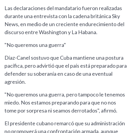
Las declaraciones del mandatario fueron realizadas
durante una entrevista con la cadena británica Sky
News, en medio de un creciente endurecimiento del
discurso entre Washington y La Habana.
"No queremos una guerra"
Díaz-Canel sostuvo que Cuba mantiene una postura
pacífica, pero advirtió que el país está preparado para
defender su soberanía en caso de una eventual
agresión.
"No queremos una guerra, pero tampoco le tenemos
miedo. Nos estamos preparando para que no nos
tome por sorpresa ni seamos derrotados", afirmó.
El presidente cubano remarcó que su administración
no promoverá una confrontación armada, aunque