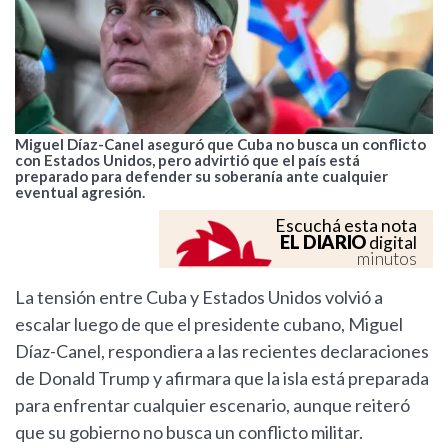
Miguel Díaz-Canel aseguró que Cuba no busca un conflicto
con Estados Unidos, pero advirtió que el país está
preparado para defender su soberanía ante cualquier
eventual agresión.
Escuchá esta nota
EL DIARIO
digital
minutos
La tensión entre Cuba y Estados Unidos volvió a
escalar luego de que el presidente cubano, Miguel
Díaz-Canel, respondiera a las recientes declaraciones
de Donald Trump y afirmara que la isla está preparada
para enfrentar cualquier escenario, aunque reiteró
que su gobierno no busca un conflicto militar.