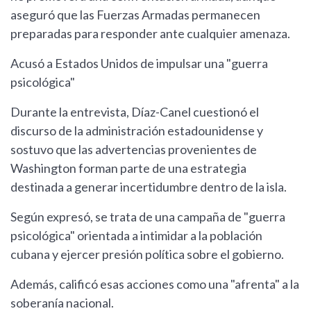
aseguró que las Fuerzas Armadas permanecen
preparadas para responder ante cualquier amenaza.
Acusó a Estados Unidos de impulsar una "guerra
psicológica"
Durante la entrevista, Díaz-Canel cuestionó el
discurso de la administración estadounidense y
sostuvo que las advertencias provenientes de
Washington forman parte de una estrategia
destinada a generar incertidumbre dentro de la isla.
Según expresó, se trata de una campaña de "guerra
psicológica" orientada a intimidar a la población
cubana y ejercer presión política sobre el gobierno.
Además, calificó esas acciones como una "afrenta" a la
soberanía nacional.