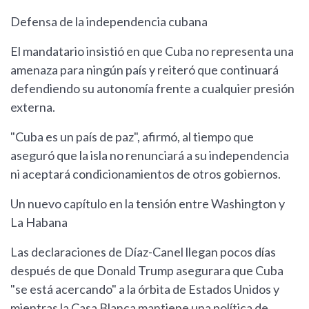
Defensa de la independencia cubana
El mandatario insistió en que Cuba no representa una
amenaza para ningún país y reiteró que continuará
defendiendo su autonomía frente a cualquier presión
externa.
"Cuba es un país de paz", afirmó, al tiempo que
aseguró que la isla no renunciará a su independencia
ni aceptará condicionamientos de otros gobiernos.
Un nuevo capítulo en la tensión entre Washington y
La Habana
Las declaraciones de Díaz-Canel llegan pocos días
después de que Donald Trump asegurara que Cuba
"se está acercando" a la órbita de Estados Unidos y
mientras la Casa Blanca mantiene una política de