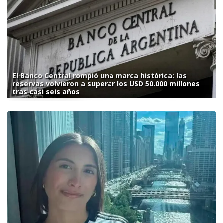
El Banco Central rompió una marca histórica: las
reservas volvieron a superar los USD 50.000 millones
tras casi seis años