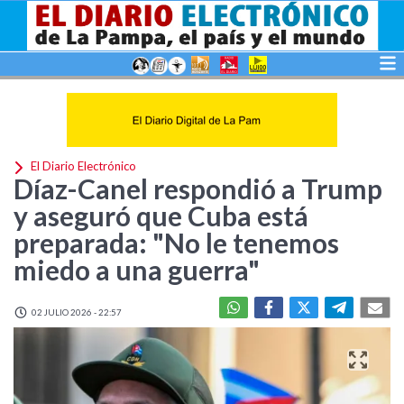
El Diario Electrónico
Díaz-Canel respondió a Trump
y aseguró que Cuba está
preparada: "No le tenemos
miedo a una guerra"
02 JULIO 2026 - 22:57