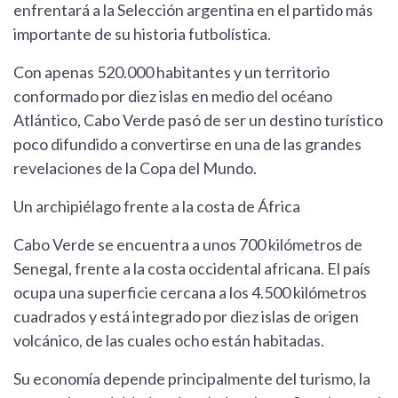
enfrentará a la Selección argentina en el partido más
importante de su historia futbolística.
Con apenas 520.000 habitantes y un territorio
conformado por diez islas en medio del océano
Atlántico, Cabo Verde pasó de ser un destino turístico
poco difundido a convertirse en una de las grandes
revelaciones de la Copa del Mundo.
Un archipiélago frente a la costa de África
Cabo Verde se encuentra a unos 700 kilómetros de
Senegal, frente a la costa occidental africana. El país
ocupa una superficie cercana a los 4.500 kilómetros
cuadrados y está integrado por diez islas de origen
volcánico, de las cuales ocho están habitadas.
Su economía depende principalmente del turismo, la