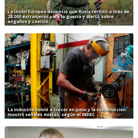
La Unión Europea denunció que Rusia reclutó a más de
28.000 extranjeros para la guerra y alertó sobre
engaños y coerció
La industria volvió a crecer en junio y la construcción
mostró señales mixtas, según el INDEC