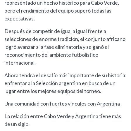
representado un hecho histórico para Cabo Verde,
pero el rendimiento del equipo superó todas las
expectativas.
Después de competir de igual a igual frente a
selecciones de enorme tradición, el conjunto africano
logró avanzar a la fase eliminatoria y se ganó el
reconocimiento del ambiente futbolístico
internacional.
Ahora tendrá el desafío más importante de su historia:
enfrentar a la Selección argentina en busca de un
lugar entre los mejores equipos del torneo.
Una comunidad con fuertes vínculos con Argentina
La relación entre Cabo Verde y Argentina tiene más
de un siglo.