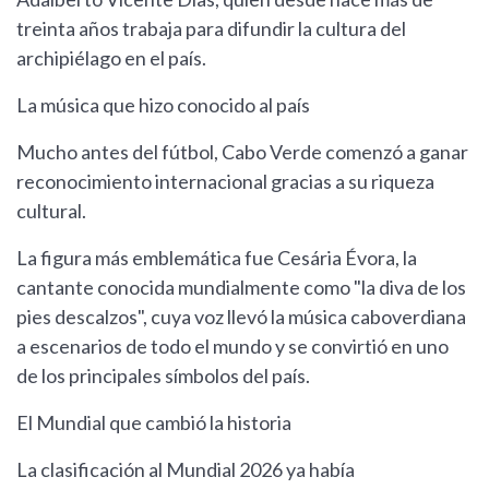
treinta años trabaja para difundir la cultura del
archipiélago en el país.
La música que hizo conocido al país
Mucho antes del fútbol, Cabo Verde comenzó a ganar
reconocimiento internacional gracias a su riqueza
cultural.
La figura más emblemática fue Cesária Évora, la
cantante conocida mundialmente como "la diva de los
pies descalzos", cuya voz llevó la música caboverdiana
a escenarios de todo el mundo y se convirtió en uno
de los principales símbolos del país.
El Mundial que cambió la historia
La clasificación al Mundial 2026 ya había