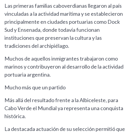
Las primeras familias caboverdianas llegaron al país
vinculadas a la actividad marítima y se establecieron
principalmente en ciudades portuarias como Dock
Sud y Ensenada, donde todavía funcionan
instituciones que preservan la cultura y las
tradiciones del archipiélago.
Muchos de aquellos inmigrantes trabajaron como
marinos y contribuyeron al desarrollo de la actividad
portuaria argentina.
Mucho más que un partido
Más allá del resultado frente a la Albiceleste, para
Cabo Verde el Mundial ya representa una conquista
histórica.
La destacada actuación de su selección permitió que