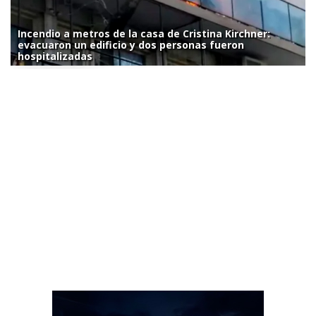
Incendio a metros de la casa de Cristina Kirchner:
evacuaron un edificio y dos personas fueron
hospitalizadas