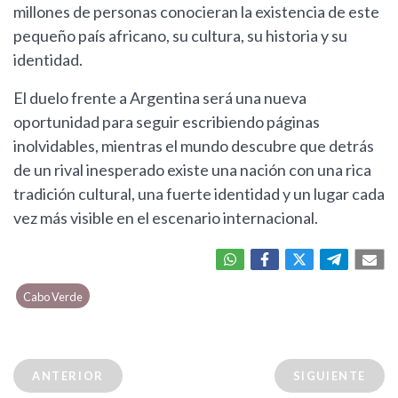
millones de personas conocieran la existencia de este
pequeño país africano, su cultura, su historia y su
identidad.
El duelo frente a Argentina será una nueva
oportunidad para seguir escribiendo páginas
inolvidables, mientras el mundo descubre que detrás
de un rival inesperado existe una nación con una rica
tradición cultural, una fuerte identidad y un lugar cada
vez más visible en el escenario internacional.
Cabo Verde
ANTERIOR
SIGUIENTE