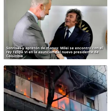
Sonrisas y apretón de manos: Milei se encontró con el
rey Felipe VI en la asunción del nuevo presidente de
Colombia