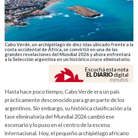
Cabo Verde, un archipiélago de diez islas ubicado frente a la
costa occidental de África, se convirtió en una de las
grandes revelaciones del Mundial 2026 y ahora enfrentará
a la Selección argentina en un histórico cruce eliminatorio.
Escuchá esta nota
EL DIARIO
digital
minutos
Hasta hace poco tiempo, Cabo Verde era un país
prácticamente desconocido para gran parte de los
argentinos. Sin embargo, su histórica clasificación a la
fase eliminatoria del Mundial 2026 cambió ese
escenario y lo puso en el centro de la escena
internacional. Hoy, el pequeño archipiélago africano