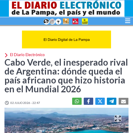
El Diario Electrónico
Cabo Verde, el inesperado rival
de Argentina: dónde queda el
país africano que hizo historia
en el Mundial 2026
02 JULIO 2026 - 22:47