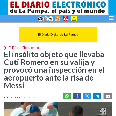
El Diario Electrónico
El insólito objeto que llevaba
Cuti Romero en su valija y
provocó una inspección en el
aeropuerto ante la risa de
Messi
02 JULIO 2026 - 22:53