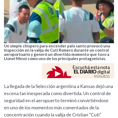
Un simple chispero para encender palo santo provocó una
inspección en la valija de Cuti Romero durante un control
aeroportuario y generó un divertido momento que tuvo a
Lionel Messi como uno de los principales protagonistas.
Escuchá esta nota
EL DIARIO
digital
minutos
La llegada de la Selección argentina a Kansas dejó una
escena tan inesperada como divertida. Un control de
seguridad en el aeropuerto terminó convirtiéndose
en uno de los momentos más comentados de la
concentración cuando la valija de Cristian "Cuti"