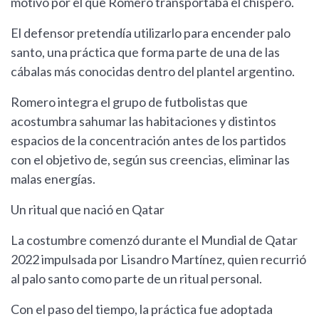
motivo por el que Romero transportaba el chispero.
El defensor pretendía utilizarlo para encender palo
santo, una práctica que forma parte de una de las
cábalas más conocidas dentro del plantel argentino.
Romero integra el grupo de futbolistas que
acostumbra sahumar las habitaciones y distintos
espacios de la concentración antes de los partidos
con el objetivo de, según sus creencias, eliminar las
malas energías.
Un ritual que nació en Qatar
La costumbre comenzó durante el Mundial de Qatar
2022 impulsada por Lisandro Martínez, quien recurrió
al palo santo como parte de un ritual personal.
Con el paso del tiempo, la práctica fue adoptada