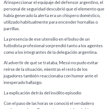
Al inspeccionar el equipaje del defensor argentino, el
personal de seguridad descubrió que el elemento que
había generado la alerta era un chispero doméstico,
utilizado habitualmente para encender hornallas o
parrillas.
La presencia de ese utensilio en el bolso de un
futbolista profesional sorprendió tanto a los agentes
como a los integrantes de la delegación argentina.
Al advertir de qué se trataba, Messi no pudo evitar
reírse de la situación, mientras el resto de los
jugadores también reaccionaba con humor ante el
inesperado hallazgo.
La explicación detrás del insólito episodio
Con el paso de las horas se conoció el verdadero