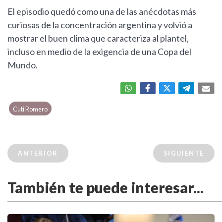
El episodio quedó como una de las anécdotas más
curiosas de la concentración argentina y volvió a
mostrar el buen clima que caracteriza al plantel,
incluso en medio de la exigencia de una Copa del
Mundo.
Cuti Romero
ANTERIOR
SIGUIENTE
También te puede interesar...