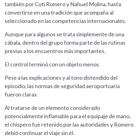
también por Cuti Romero y Nahuel Molina, hasta
convertirse en una tradición que acompaña al
seleccionado en las competencias internacionales.
Aunque para algunos se trata simplemente de una
cábala, dentro del grupo forma parte de las rutinas
previas a los encuentros más importantes.
El control terminó con un objeto menos
Pese a las explicaciones y al tono distendido del
episodio, las normas de seguridad aeroportuaria
fueron claras.
Al tratarse de un elemento considerado
potencialmente inflamable para el equipaje de mano,
el chispero fue retenido por las autoridades y Romero
debió continuar el viaje sin él.