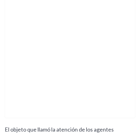
El objeto que llamó la atención de los agentes