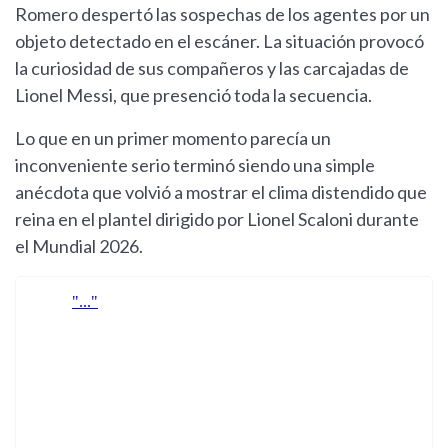
Romero despertó las sospechas de los agentes por un
objeto detectado en el escáner. La situación provocó
la curiosidad de sus compañeros y las carcajadas de
Lionel Messi, que presenció toda la secuencia.
Lo que en un primer momento parecía un
inconveniente serio terminó siendo una simple
anécdota que volvió a mostrar el clima distendido que
reina en el plantel dirigido por Lionel Scaloni durante
el Mundial 2026.