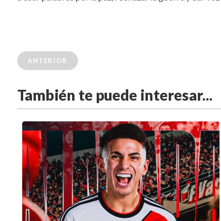
ANTERIOR
También te puede interesar...