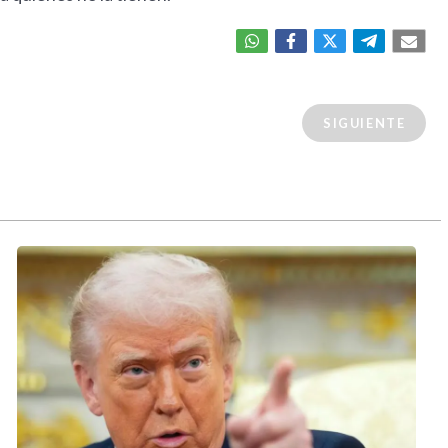
SIGUIENTE