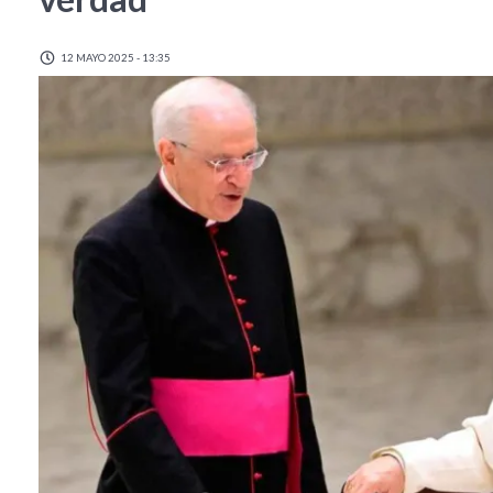
12 MAYO 2025 - 13:35