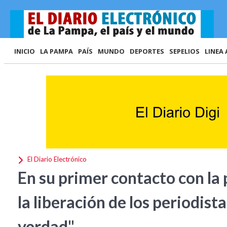
INICIO
LA PAMPA
PAÍS
MUNDO
DEPORTES
SEPELIOS
LINEA 
El Diario Electrónico
En su primer contacto con la 
la liberación de los periodist
verdad"