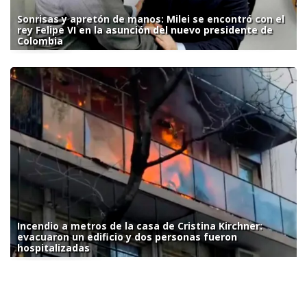
Sonrisas y apretón de manos: Milei se encontró con el
rey Felipe VI en la asunción del nuevo presidente de
Colombia
Incendio a metros de la casa de Cristina Kirchner:
evacuaron un edificio y dos personas fueron
hospitalizadas