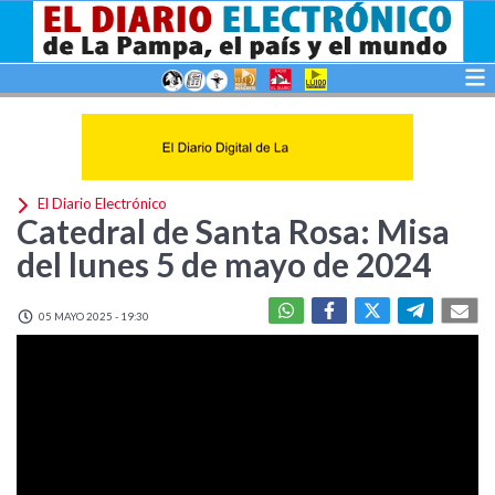
El Diario Electrónico
Catedral de Santa Rosa: Misa
del lunes 5 de mayo de 2024
05 MAYO 2025 - 19:30