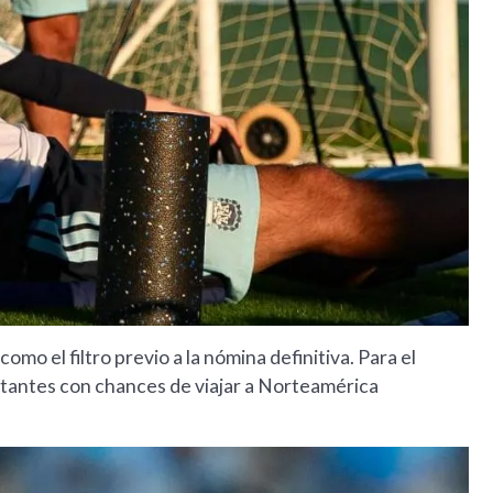
omo el filtro previo a la nómina definitiva. Para el
ntantes con chances de viajar a Norteamérica