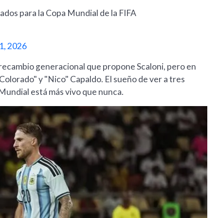
rvados para la Copa Mundial de la FIFA
1, 2026
 recambio generacional que propone Scaloni, pero en
"Colorado" y "Nico" Capaldo. El sueño de ver a tres
Mundial está más vivo que nunca.