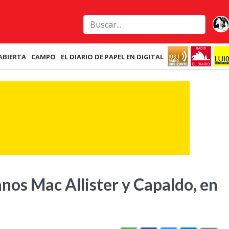
ABIERTA
CAMPO
EL DIARIO DE PAPEL EN DIGITAL
nos Mac Allister y Capaldo, en