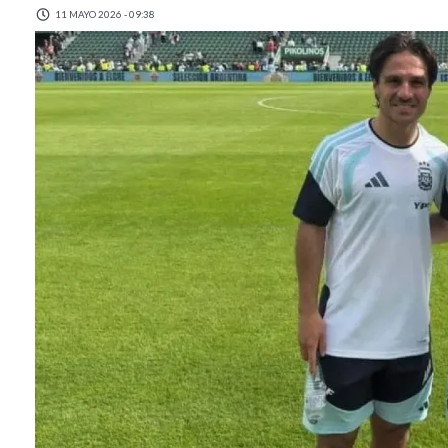
11 MAYO 2026 - 09:38