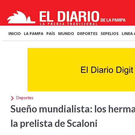
INICIO
LA PAMPA
PAÍS
MUNDO
DEPORTES
SEPELIOS
LINEA 
Deportes
Sueño mundialista: los herma
la prelista de Scaloni