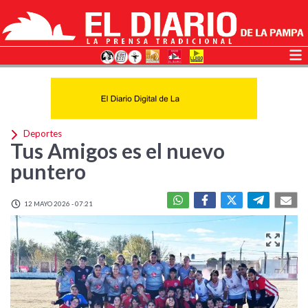
Deportes
Tus Amigos es el nuevo
puntero
12 MAYO 2026 - 07:21