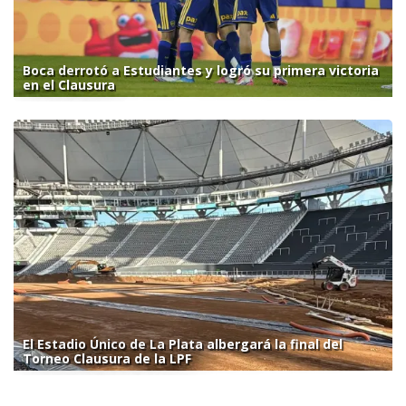
Boca derrotó a Estudiantes y logró su primera victoria
en el Clausura
El Estadio Único de La Plata albergará la final del
Torneo Clausura de la LPF