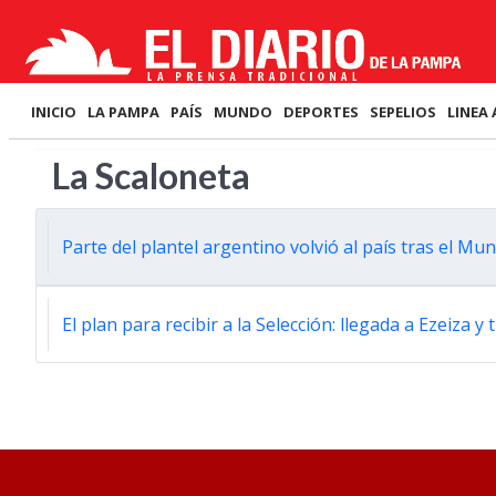
INICIO
LA PAMPA
PAÍS
MUNDO
DEPORTES
SEPELIOS
LINEA 
La Scaloneta
Parte del plantel argentino volvió al país tras el Mun
El plan para recibir a la Selección: llegada a Ezeiza 