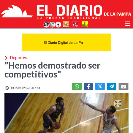
Deportes
"Hemos demostrado ser
competitivos"
13 MAYO 2026 - 07:44