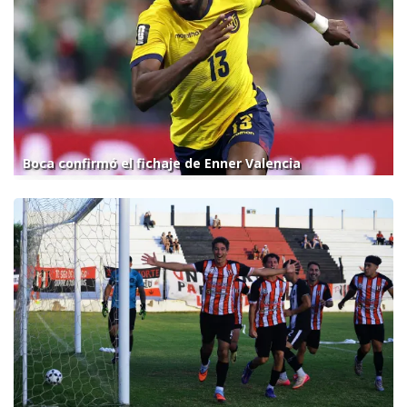
Boca confirmó el fichaje de Enner Valencia