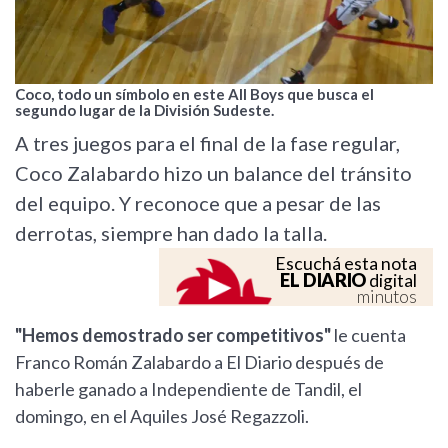
Coco, todo un símbolo en este All Boys que busca el
segundo lugar de la División Sudeste.
A tres juegos para el final de la fase regular,
Coco Zalabardo hizo un balance del tránsito
del equipo. Y reconoce que a pesar de las
derrotas, siempre han dado la talla.
Escuchá esta nota
EL DIARIO
digital
minutos
"Hemos demostrado ser competitivos"
le cuenta
Franco Román Zalabardo a El Diario después de
haberle ganado a Independiente de Tandil, el
domingo, en el Aquiles José Regazzoli.