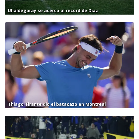
Uhaldegaray se acerca al récord de Díaz
Thiago Tirante dio el batacazo en Montreal