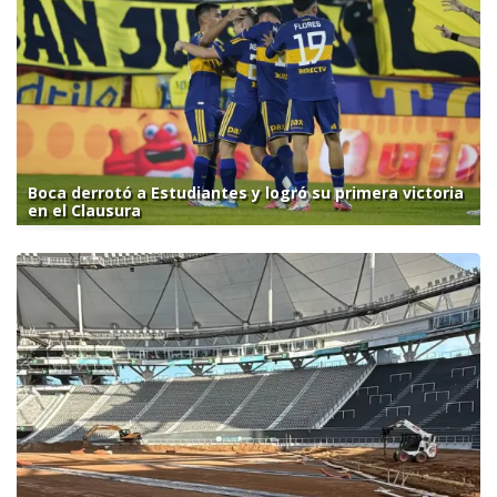
Boca derrotó a Estudiantes y logró su primera victoria
en el Clausura