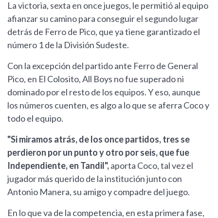
La victoria, sexta en once juegos, le permitió al equipo
afianzar su camino para conseguir el segundo lugar
detrás de Ferro de Pico, que ya tiene garantizado el
número 1 de la División Sudeste.
Con la excepción del partido ante Ferro de General
Pico, en El Colosito, All Boys no fue superado ni
dominado por el resto de los equipos. Y eso, aunque
los números cuenten, es algo a lo que se aferra Coco y
todo el equipo.
"Si miramos atrás, de los once partidos, tres se
perdieron por un punto y otro por seis, que fue
Independiente, en Tandil",
aporta Coco, tal vez el
jugador más querido de la institución junto con
Antonio Manera, su amigo y compadre del juego.
En lo que va de la competencia, en esta primera fase,