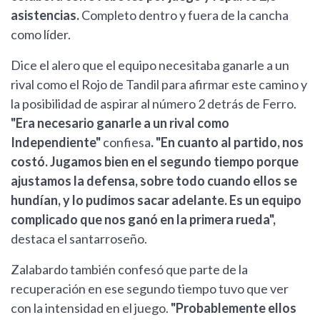
asistencias.
Completo dentro y fuera de la cancha
como líder.
Dice el alero que el equipo necesitaba ganarle a un
rival como el Rojo de Tandil para afirmar este camino y
la posibilidad de aspirar al número 2 detrás de Ferro.
"Era necesario ganarle a un rival como
Independiente"
confiesa
. "En cuanto al partido, nos
costó. Jugamos bien en el segundo tiempo porque
ajustamos la defensa, sobre todo cuando ellos se
hundían, y lo pudimos sacar adelante. Es un equipo
complicado que nos ganó en la primera rueda",
destaca el santarroseño.
Zalabardo también confesó que parte de la
recuperación en ese segundo tiempo tuvo que ver
con la intensidad en el juego.
"Probablemente ellos