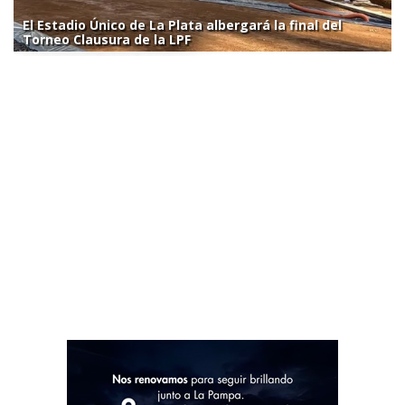
El Estadio Único de La Plata albergará la final del
Torneo Clausura de la LPF